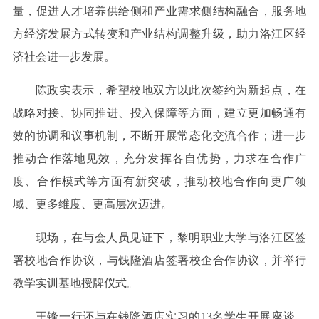
量，促进人才培养供给侧和产业需求侧结构融合，服务地
方经济发展方式转变和产业结构调整升级，助力洛江区经
济社会进一步发展。
陈政实表示，希望校地双方以此次签约为新起点，在
战略对接、协同推进、投入保障等方面，建立更加畅通有
效的协调和议事机制，不断开展常态化交流合作；进一步
推动合作落地见效，充分发挥各自优势，力求在合作广
度、合作模式等方面有新突破，推动校地合作向更广领
域、更多维度、更高层次迈进。
现场，在与会人员见证下，黎明职业大学与洛江区签
署校地合作协议，与钱隆酒店签署校企合作协议，并举行
教学实训基地授牌仪式。
王锋一行还与在钱隆酒店实习的13名学生开展座谈，