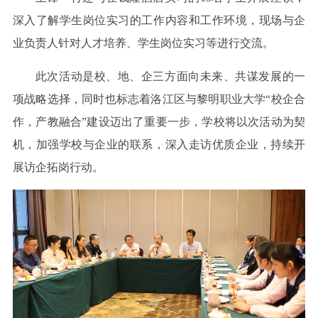
深入了解学生岗位实习的工作内容和工作环境，现场与企
业负责人针对人才培养、学生岗位实习等进行交流。
此次活动是校、地、企三方面向未来、共谋发展的一
项战略选择，同时也标志着洛江区与黎明职业大学“校企合
作，产教融合”建设迈出了重要一步，学校将以次活动为契
机，加强学校与企业的联系，深入走访优质企业，持续开
展访企拓岗行动。