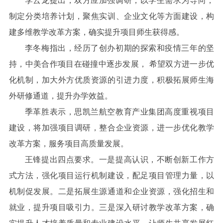
李云龙提出，双方应加强调研，以学生需求为导向，
制定分类培养计划，聚焦实训、企业文化等方面建设，构
建多维教学改革方案，确实提升项目师生获得感。
李冬梅指出，经历了创办初期的探索和疫情三年的坚
持，中美合作项目在碰撞中逐步发展， 希望双方进一步优
化机制，加大外方优质资源的引进力度，积极拓展师生海
外研修通道，提升办学效益。
季革胜表示，思凯兰航空教育产业集团高度重视项目
建设，将加强项目调研，整合企业资源，进一步优化教学
改革方案，服务项目高质量发展。
王锋提出四点要求。一是提高认识，不断创新工作方
式方法，强化项目运行机制建设，配足项目管理力量，以
机制促发展。二是拓展生源通道和企业资源，强化招生和
就业，提升项目吸引力。三是深入研讨教学改革方案，确