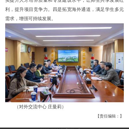
实提升人才培养质量和专业建设水平，让师生共享发展红
利，提升项目竞争力。四是拓宽海外通道，满足学生多元
需求，增强可持续发展。
（对外交流中心 庄曼莉）
【责任编辑：】