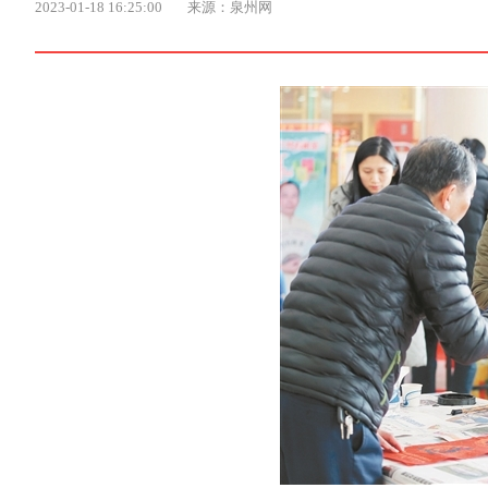
2023-01-18 16:25:00
来源：泉州网