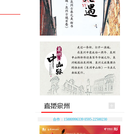
合作：15880996339 0595-22500230