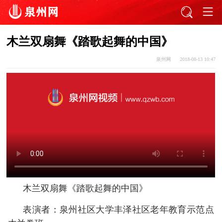
木兰双扇舞《踏歌起舞的中国》
泉州网
2018-08-13 10:47
木兰双扇舞《踏歌起舞的中国》
表演者：泉州社区大学丰泽社区老年教育示范点