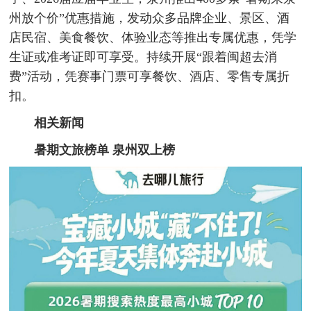
州放个价”优惠措施，发动众多品牌企业、景区、酒
店民宿、美食餐饮、体验业态等推出专属优惠，凭学
生证或准考证即可享受。持续开展“跟着闽超去消
费”活动，凭赛事门票可享餐饮、酒店、零售专属折
扣。
相关新闻
暑期文旅榜单 泉州双上榜