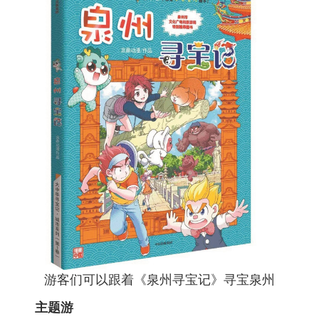
游客们可以跟着《泉州寻宝记》寻宝泉州
主题游