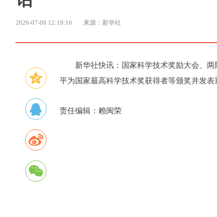
2026-07-08 12:19:16
来源：新华社
新华社快讯：国家科学技术奖励大会、两
平为国家最高科学技术奖获得者等颁奖并发表
责任编辑：
赖闽荣