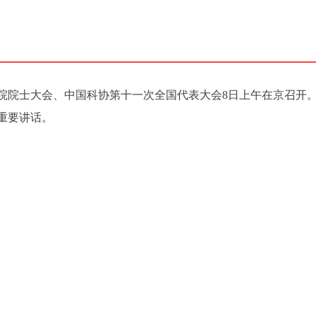
院院士大会、中国科协第十一次全国代表大会8日上午在京召开
重要讲话。