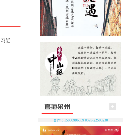
。习近
合作：15880996339 0595-22500230