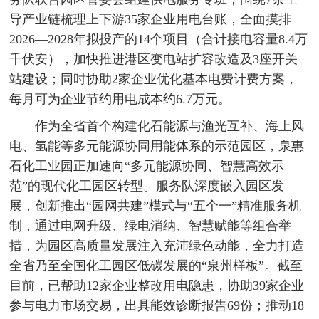
导产业链梳理上下游35家企业用电台账，全面摸排
2026—2028年拟投产的14个项目（合计接电容量8.4万
千伏安），加快推进港区变电站扩容改造及3座开关
站建设；同时协助2家企业优化基本电费计费方案，
每月可为企业节约用电成本约6.7万元。
作为全省首个构建化石能源与渔光互补、海上风
电、氢能等多元能源协同用能体系的示范园区，泉惠
石化工业园正加速向“多元能源协同、智慧高效示
范”的现代化工园区转型。服务队深度嵌入园区发
展，创新推出“园网共建”模式与“五个一”精准服务机
制，通过电网升级、绿电消纳、智慧赋能等组合举
措，为园区高质量发展注入充沛绿色动能，全力打造
全省乃至全国化工园区低碳发展的“泉州样板”。截至
目前，已帮助12家企业整改用电隐患，协助39家企业
参与电力市场交易，出具能效诊断报告69份；推动18