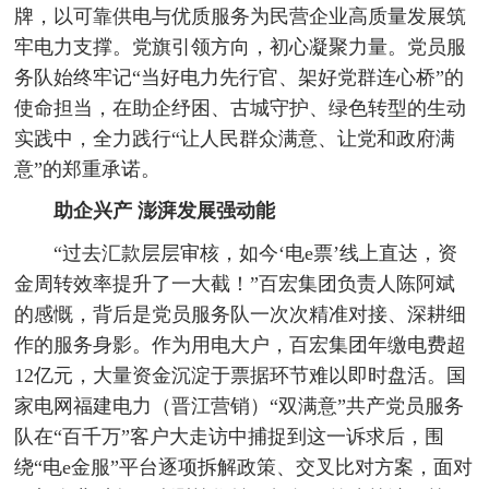
牌，以可靠供电与优质服务为民营企业高质量发展筑
牢电力支撑。党旗引领方向，初心凝聚力量。党员服
务队始终牢记“当好电力先行官、架好党群连心桥”的
使命担当，在助企纾困、古城守护、绿色转型的生动
实践中，全力践行“让人民群众满意、让党和政府满
意”的郑重承诺。
助企兴产 澎湃发展强动能
“过去汇款层层审核，如今‘电e票’线上直达，资
金周转效率提升了一大截！”百宏集团负责人陈阿斌
的感慨，背后是党员服务队一次次精准对接、深耕细
作的服务身影。作为用电大户，百宏集团年缴电费超
12亿元，大量资金沉淀于票据环节难以即时盘活。国
家电网福建电力（晋江营销）“双满意”共产党员服务
队在“百千万”客户大走访中捕捉到这一诉求后，围
绕“电e金服”平台逐项拆解政策、交叉比对方案，面对