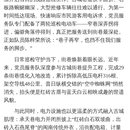
板路蜿蜒幽深，大型抢修车辆往往难以通行。为第一
时间抵达现场、快速响应市民游客用电诉求，党员服
务队专门配备了两轮巡检电动车——窄巷深弄拐得
进，偏僻角落停得到，真正把服务送到街巷最深处。
正如队员陈梓荣所说：“巷子再窄，也挡不住我们服
务的脚步。”
日常巡检守护当下，街巷焕新着眼长远。近年
来，党员服务队深度参与古城街巷提升工程，完成29
条街巷缆化入地改造，累计拆除高低压电杆316根、
架空导线48公里。昔日纵横交错的“空中蜘蛛网”悄然
消失，抬头便是红砖古厝与蓝天白云相映成趣的世遗
风貌。
与此同时，电力设施也以更温柔的方式融入古城
肌理：承天巷电力开闭所披上“红砖白石双坡曲，出
砖入石燕尾脊”的闽南传统外衣，沿街配电箱、计量