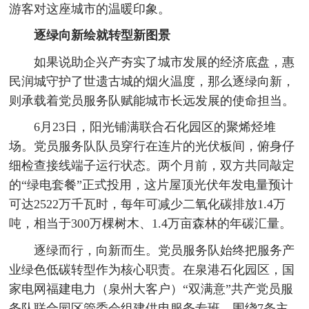
游客对这座城市的温暖印象。
逐绿向新绘就转型新图景
如果说助企兴产夯实了城市发展的经济底盘，惠
民润城守护了世遗古城的烟火温度，那么逐绿向新，
则承载着党员服务队赋能城市长远发展的使命担当。
6月23日，阳光铺满联合石化园区的聚烯烃堆
场。党员服务队队员穿行在连片的光伏板间，俯身仔
细检查接线端子运行状态。两个月前，双方共同敲定
的“绿电套餐”正式投用，这片屋顶光伏年发电量预计
可达2522万千瓦时，每年可减少二氧化碳排放1.4万
吨，相当于300万棵树木、1.4万亩森林的年碳汇量。
逐绿而行，向新而生。党员服务队始终把服务产
业绿色低碳转型作为核心职责。在泉港石化园区，国
家电网福建电力（泉州大客户）“双满意”共产党员服
务队联合园区管委会组建供电服务专班，围绕7条主