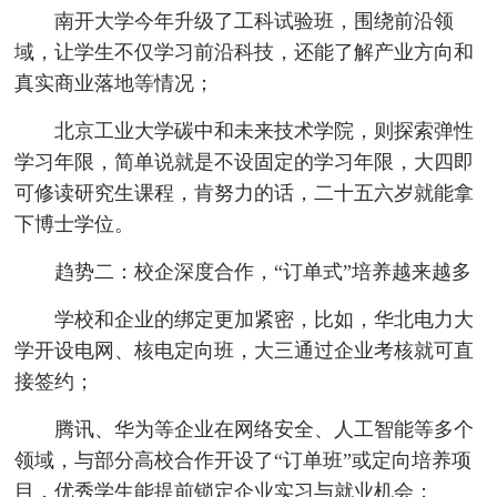
南开大学今年升级了工科试验班，围绕前沿领
域，让学生不仅学习前沿科技，还能了解产业方向和
真实商业落地等情况；
北京工业大学碳中和未来技术学院，则探索弹性
学习年限，简单说就是不设固定的学习年限，大四即
可修读研究生课程，肯努力的话，二十五六岁就能拿
下博士学位。
趋势二：校企深度合作，“订单式”培养越来越多
学校和企业的绑定更加紧密，比如，华北电力大
学开设电网、核电定向班，大三通过企业考核就可直
接签约；
腾讯、华为等企业在网络安全、人工智能等多个
领域，与部分高校合作开设了“订单班”或定向培养项
目，优秀学生能提前锁定企业实习与就业机会；