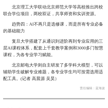
北京理工大学联动北京师范大学等高校推出跨校
联合学位项目，两校双证，共享师资和实训资源。
趋势四：AI不再只是选修课，而是所有专业必备
的基础能力
复旦大学搭建了从通识到进阶再到专业应用的三
层AI课程体系，配套上千套教学案例和3000多门智慧
课程，为各专业学习赋能。
北京邮电大学则自主研发了多学科大模型，可以
辅助学生破解专业难题，各专业学生均可按需选用适
配工具。(记者 高晨源 吴昊）
责任编辑：
蓝海波