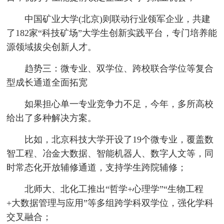
中国矿业大学(北京)则联动行业领军企业，共建
了182家“科技矿场”大学生创新实践平台，专门培养能
源领域拔尖创新人才。
趋势三：微专业、双学位、跨校联合学位等复合
型成长通道全面拓宽
如果担心单一专业竞争力不足，今年，多所高校
给出了多种解决方案。
比如，北京科技大学开设了19个微专业，覆盖数
智工程、冶金大数据、智能机器人、数字人文等，同
时常态化开放辅修通道，支持学生跨院辅修；
北师大、北化工推出“哲学+心理学”“生物工程
+大数据管理与应用”等多组跨学科双学位，强化学科
交叉融合；