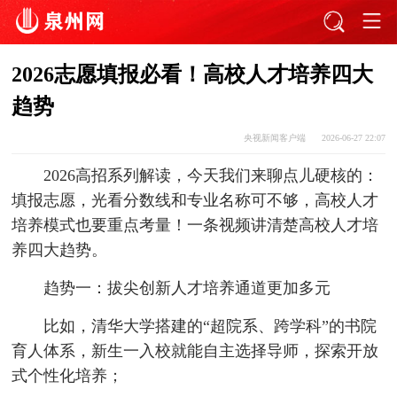
2026志愿填报必看！高校人才培养四大
趋势
央视新闻客户端
2026-06-27 22:07
2026高招系列解读，今天我们来聊点儿硬核的：
填报志愿，光看分数线和专业名称可不够，高校人才
培养模式也要重点考量！一条视频讲清楚高校人才培
养四大趋势。
趋势一：拔尖创新人才培养通道更加多元
比如，清华大学搭建的“超院系、跨学科”的书院
育人体系，新生一入校就能自主选择导师，探索开放
式个性化培养；