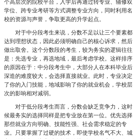
个高层次的院校平台，入学后再通过转专业、辅修双
学位、跨专业考研等方式调整专业方向，同时利用名
校的资源与声誉，争取更高的升学起点。
对于中分段考生来说，分数不足以让三个要素都
达到理想状态，因此必须明确自己的核心诉求，然后
做出取舍。这个分数段的考生，较为务实的逻辑往往
是：先选专业，再选地域，最后考虑学校。这样排序
的原因在于：中分段考生中，大部分人在本科毕业后
深造的难度较大，会选择直接就业。此时，专业决定
了你的入门技能，地域影响了你的就业机会，学校层
次的影响相对减弱。
对于低分段考生而言，分数会缺乏竞争力，这时
候最务实的选择同样是把专业放在第一位。优先选择
那些就业方向明确、技能性强、社会需求稳定的专
业。只要掌握了过硬的技术，即使学校名气不大、城