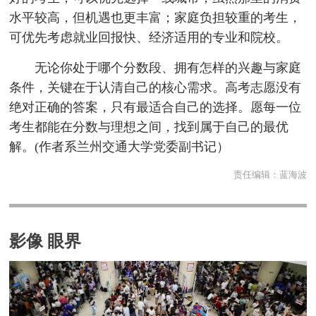
水平较高，但机遇也更丰富；家庭负担较重的考生，
可优先考虑就业回报快、经济适用的专业和院校。
无论你处于哪个分数段、拥有怎样的兴趣与家庭
条件，关键在于认清自己的核心需求。高考志愿没有
绝对正确的答案，只有最适合自己的选择。愿每一位
考生都能在分数与理想之间，找到属于自己的最优
解。(作者系兰州交通大学党委副书记）
责任编辑：
蓝海波
影像 眼界