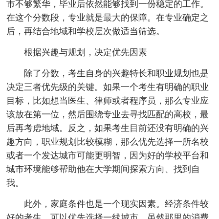
市不够繁华，毕业后依然能够找到一份稳定的工作。
在这个分数段，专业就是最大的保障。在专业确定之
后，再结合地域和学校层次做适当筛选。
根据兴趣与规划，决定优先因素
除了分数，考生自身的兴趣特长和职业规划也是
决定三者优先级的关键。如果一个考生有明确的职业
目标，比如想当医生、律师或者程序员，那么专业应
该放在第一位，然后围绕专业去寻找匹配的高校，最
后再考虑地域。反之，如果考生目前还没有明确的兴
趣方向，职业规划比较模糊，那么优先选择一所名校
或者一个发达城市可能更明智，因为好的学校平台和
城市环境能够帮助他在大学期间探索方向、找到自
我。
此外，家庭条件也是一个现实因素。经济条件较
好的考生，可以优先选择一线城市，虽然那里的消费