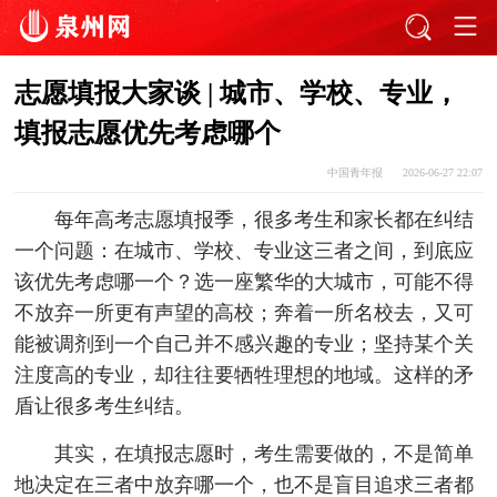
志愿填报大家谈 | 城市、学校、专业，
填报志愿优先考虑哪个
中国青年报
2026-06-27 22:07
每年高考志愿填报季，很多考生和家长都在纠结
一个问题：在城市、学校、专业这三者之间，到底应
该优先考虑哪一个？选一座繁华的大城市，可能不得
不放弃一所更有声望的高校；奔着一所名校去，又可
能被调剂到一个自己并不感兴趣的专业；坚持某个关
注度高的专业，却往往要牺牲理想的地域。这样的矛
盾让很多考生纠结。
其实，在填报志愿时，考生需要做的，不是简单
地决定在三者中放弃哪一个，也不是盲目追求三者都