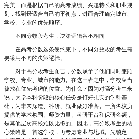
完美，而是根据自己的高考成绩、兴趣特长和职业规
划，找到最适合自己的平衡点，进而合理确定城市、
学校、专业的优先顺序。
不同分数段考生，决策逻辑各不相同
在高考分数这条硬约束下，不同分数段的考生需
要采用不同的决策逻辑。
对于高分段考生而言，分数赋予了他们同时兼顾
学校、专业、城市的能力。在这三者之中，学校应当
被放在优先考虑的位置。为什么？因为对高分考生来
说，大学本科阶段的核心任务是打好扎实的学科基
础，为未来深造、科研、就业做好准备。一所名校所
提供的学术氛围、师资力量、科研平台和保研名额，
是其他层次高校难以比拟的。因此，高分段考生的核
心策略是：首选学校，再考虑专业与地域。先锁定一