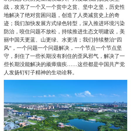
战，攻克了一个又一个贫中之贫、坚中之坚，历史性
地解决了绝对贫困问题，创造了人类减贫史上的奇
迹；我们加快发展方式绿色转型，深入推进环境污染
防治，咬住问题不放松，持续推进生态文明建设，美
丽中国天更蓝、山更绿、水更清；我们持续整治“四
风”，一个问题一个问题解决，一个节点一个节点坚
守，刹住了一些长期没有刹住的歪风邪气，解决了一
些长期没能解决的顽瘴痼疾……这些都是中国共产党
人发扬钉钉子精神的生动诠释。