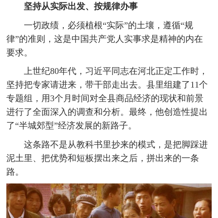
坚持从实际出发、按规律办事
一切政绩，必须植根“实际”的土壤，遵循“规
律”的准则，这是中国共产党人实事求是精神的内在
要求。
上世纪80年代，习近平同志在河北正定工作时，
坚持把专家请进来，带干部走出去。县里组建了11个
专题组，用3个月时间对全县商品经济的现状和前景
进行了全面深入的调查和分析。最终，他创造性提出
了“半城郊型”经济发展的新路子。
这条路不是从教科书里抄来的模式，是把脚踩进
泥土里、把优势和短板摆出来之后，拼出来的一条
路。