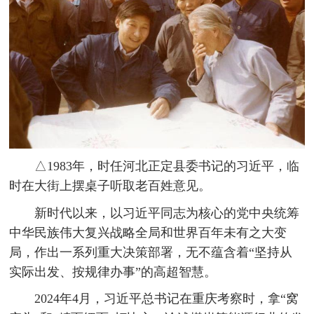
△1983年，时任河北正定县委书记的习近平，临
时在大街上摆桌子听取老百姓意见。
新时代以来，以习近平同志为核心的党中央统筹
中华民族伟大复兴战略全局和世界百年未有之大变
局，作出一系列重大决策部署，无不蕴含着“坚持从
实际出发、按规律办事”的高超智慧。
2024年4月，习近平总书记在重庆考察时，拿“窝