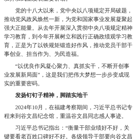
党的十八大以来，党中央以八项规定开局破题，
推动党风政风焕然一新，为党和国家事业发展凝聚起
强大正能量。从去年开展深入贯彻中央八项规定精神
学习教育，到今年开展树立和践行正确政绩观学习教
育，正是为了以铁规矩锻造好作风，推动党员干部干
事创业、担当作为、为民造福。
“以优良作风凝心聚力、真抓实干，不断开创事
业发展新局面”，这是我们把伟大梦想一步步变成现
实的重要密码。
发扬钉钉子精神，脚踏实地干
2024年10月，在福建考察期间，习近平总书记专
程来到谷文昌纪念馆，重温谷文昌同志感人事迹。
习近平总书记指出：“衡量干部业绩好不好，关
键要看老百姓口碑好不好。各级领导干部要向谷文昌