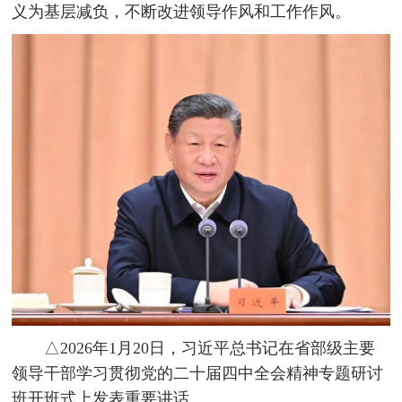
义为基层减负，不断改进领导作风和工作作风。
△2026年1月20日，习近平总书记在省部级主要
领导干部学习贯彻党的二十届四中全会精神专题研讨
班开班式上发表重要讲话。