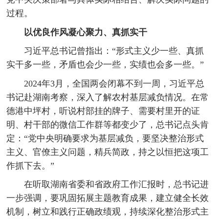
过程。
以优良作风凝心聚力、真抓实干
习近平总书记曾指出：“形式主义少一些、真抓
实干多一些，矛盾也会少一些，实绩也会多一些。”
2024年3月，全国两会闭幕不到一周，习近平总
书记赴湖南考察，深入了解农村基层减负情况。在常
德港中坪村，听说村部挂的牌子、需要村里开的证
明、村干部的微信工作群等都变少了，总书记点头肯
定：“党中央明确要求为基层减负，要坚决整治形式
主义、官僚主义问题，精兵简政，持之以恒把这项工
作抓下去。”
在听取湖南省委和省政府工作汇报时，总书记进
一步强调，要巩固拓展主题教育成果，建立健全长效
机制，树立和践行正确政绩观，持续深化整治形式主