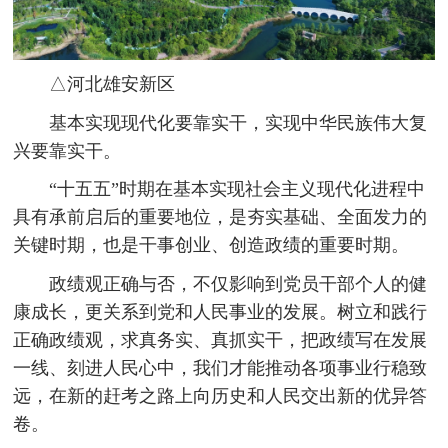
△河北雄安新区
基本实现现代化要靠实干，实现中华民族伟大复
兴要靠实干。
“十五五”时期在基本实现社会主义现代化进程中
具有承前启后的重要地位，是夯实基础、全面发力的
关键时期，也是干事创业、创造政绩的重要时期。
政绩观正确与否，不仅影响到党员干部个人的健
康成长，更关系到党和人民事业的发展。树立和践行
正确政绩观，求真务实、真抓实干，把政绩写在发展
一线、刻进人民心中，我们才能推动各项事业行稳致
远，在新的赶考之路上向历史和人民交出新的优异答
卷。