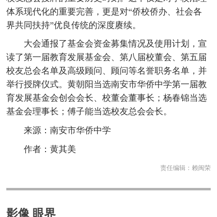
体系现代化的重要完善，更是对“侨校侨办、社会各
界共同扶持”优良传统的深度赓续。
大会通报了基金会资金募集情况及使用计划，宣
读了第一届教育发展基金会、第八届校董会、第五届
校友总会名单及高级顾问、顾问等名誉职务名单，并
举行授牌仪式。黄朝阳当选南安市华侨中学第一届教
育发展基金会创会会长、校董会董事长；杨春锦当选
基金会理事长；傅子能当选校友总会会长。
来源：南安市华侨中学
作者：黄其美
责任编辑：
赖闽荣
影像 眼界