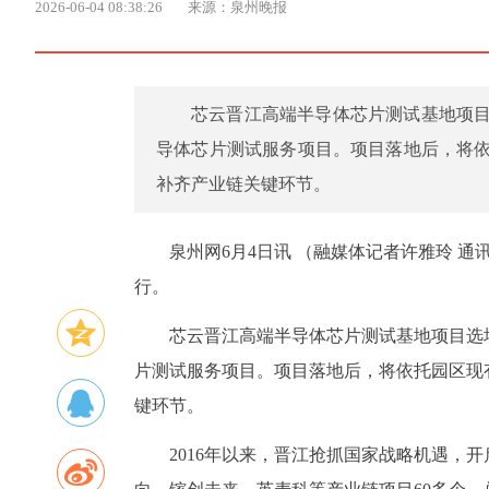
2026-06-04 08:38:26
来源：泉州晚报
芯云晋江高端半导体芯片测试基地项
导体芯片测试服务项目。项目落地后，将
补齐产业链关键环节。
泉州网6月4日讯 （融媒体记者许雅玲 
行。
芯云晋江高端半导体芯片测试基地项目选
片测试服务项目。项目落地后，将依托园区现
键环节。
2016年以来，晋江抢抓国家战略机遇，