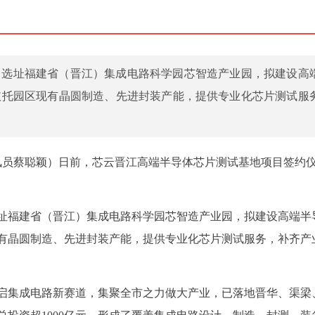
目选址福建省（晋江）集成电路科学园芯智造产业园，拟建设高
依托园区现有晶圆制造、先进封装产能，提供专业化芯片测试服
通讯员蔡聪颖）日前，芯云晋江高端半导体芯片测试基地项目签约
址福建省（晋江）集成电路科学园芯智造产业园，拟建设高端半
有晶圆制造、先进封装产能，提供专业化芯片测试服务，补齐产
开启集成电路新赛道，集聚全市之力做大产业，已落地晋华、渠梁