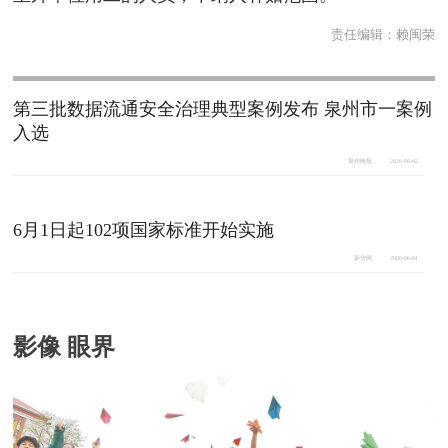
责任编辑：
赖闽荣
第三批数据流通安全治理典型案例发布 泉州市一案例
入选
泉州晚报
2026-06-02
6月1日起102项国家标准开始实施
新华网
2026-06-01
影像 眼界