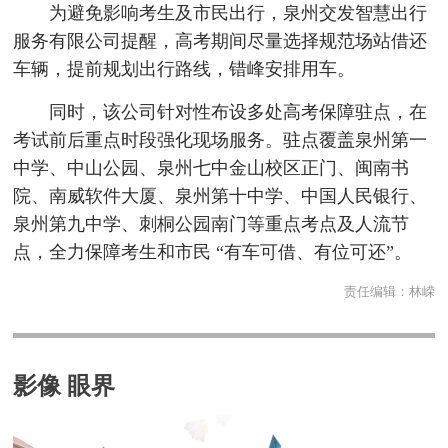
为避免影响考生及市民出行，泉州交发智慧出行
服务有限公司提醒，高考期间尽量选择规范场站借还
车辆，提前规划出行路线，错峰安排用车。
同时，该公司针对性布设多处高考保障驻点，在
考试前后重点时段强化现场服务。驻点覆盖泉州第一
中学、中山公园、泉州七中金山校区正门、闽南书
院、南威软件大厦、泉州第十中学、中国人民银行、
泉州第九中学、刺桐公园南门等重点考点及人流节
点，全力保障考生和市民 “有车可借、有位可还”。
责任编辑：
林嵘
影像 眼界