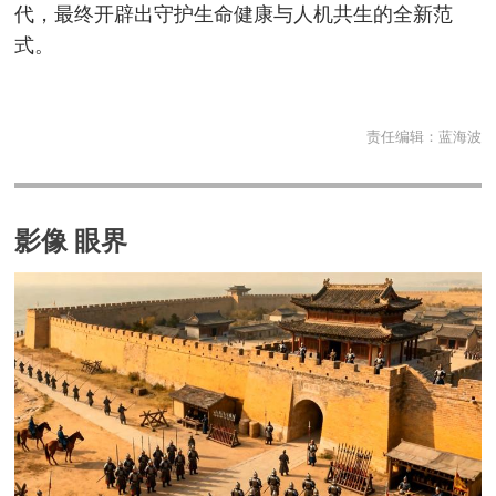
代，最终开辟出守护生命健康与人机共生的全新范
式。
责任编辑：
蓝海波
影像 眼界