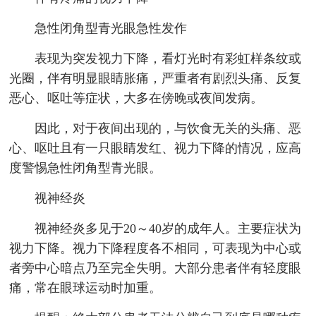
急性闭角型青光眼急性发作
表现为突发视力下降，看灯光时有彩虹样条纹或
光圈，伴有明显眼睛胀痛，严重者有剧烈头痛、反复
恶心、呕吐等症状，大多在傍晚或夜间发病。
因此，对于夜间出现的，与饮食无关的头痛、恶
心、呕吐且有一只眼睛发红、视力下降的情况，应高
度警惕急性闭角型青光眼。
视神经炎
视神经炎多见于20～40岁的成年人。主要症状为
视力下降。视力下降程度各不相同，可表现为中心或
者旁中心暗点乃至完全失明。大部分患者伴有轻度眼
痛，常在眼球运动时加重。