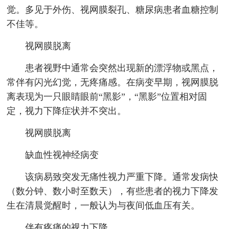
觉。多见于外伤、视网膜裂孔、糖尿病患者血糖控制
不佳等。
视网膜脱离
患者视野中通常会突然出现新的漂浮物或黑点，
常伴有闪光幻觉，无疼痛感。在病变早期，视网膜脱
离表现为一只眼睛眼前“黑影”，“黑影”位置相对固
定，视力下降症状并不突出。
视网膜脱离
缺血性视神经病变
该病易致突发无痛性视力严重下降。通常发病快
（数分钟、数小时至数天），有些患者的视力下降发
生在清晨觉醒时，一般认为与夜间低血压有关。
伴有疼痛的视力下降