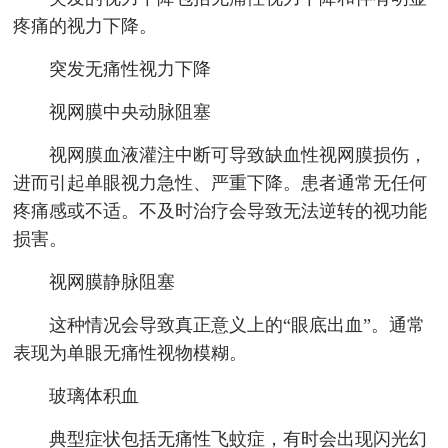
疼痛的视力下降。
突发无痛性视力下降
视网膜中央动脉阻塞
视网膜血液灌注中断可导致缺血性视网膜损伤，
进而引起单眼视力急性、严重下降。患者通常无任何
疼痛感或不适。不及时治疗会导致无法逆转的视功能
损害。
视网膜静脉阻塞
这种情况会导致真正意义上的“眼底出血”。通常
表现为单眼无痛性视物模糊。
玻璃体积血
典型症状包括无痛性飞蚊症，有时会出现闪光幻