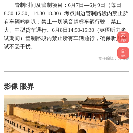
管制时间及管制项目：6月7日—6月9日（每日
8:30-12:30、14:30-18:30）考点周边管制路段内禁止所
有车辆鸣喇叭；禁止一切噪音超标车辆行驶；禁止
大、中型货车通行。6月8日14:50-15:30（英语听力考
试期间）管制路段内禁止所有车辆通行，确保听力考
试不受干扰。
责任编辑：
蓝海波
影像 眼界