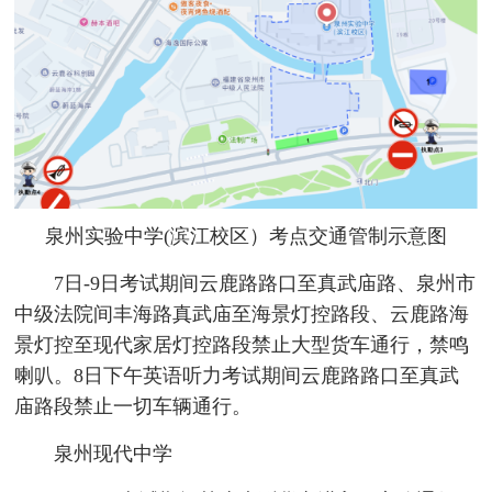
泉州实验中学(滨江校区）考点交通管制示意图
7日-9日考试期间云鹿路路口至真武庙路、泉州市
中级法院间丰海路真武庙至海景灯控路段、云鹿路海
景灯控至现代家居灯控路段禁止大型货车通行，禁鸣
喇叭。8日下午英语听力考试期间云鹿路路口至真武
庙路段禁止一切车辆通行。
泉州现代中学