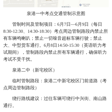
泉港一中考点交通管制示意图
管制时间及管制项目：6月7日—6月9日（每日
8:30-12:30、14:30-18:30）考点周边管制路段内禁止所
有车辆鸣喇叭；禁止一切噪音超标车辆行驶；禁止
大、中型货车通行。6月8日14:50-15:30（英语听力考
试期间），管制路段内禁止所有车辆通行，确保听力
考试不受干扰。
泉港二中（新宅校区）
临时管制路段：泉港二中新宅校区门前道路（考
点周边管制路段）
绕行路线建议：过往车辆可绕行中兴街、南山路
通行。