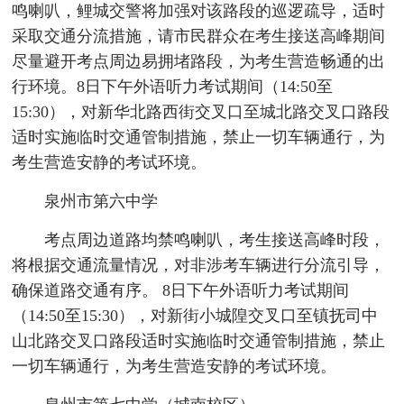
鸣喇叭，鲤城交警将加强对该路段的巡逻疏导，适时
采取交通分流措施，请市民群众在考生接送高峰期间
尽量避开考点周边易拥堵路段，为考生营造畅通的出
行环境。8日下午外语听力考试期间（14:50至
15:30），对新华北路西街交叉口至城北路交叉口路段
适时实施临时交通管制措施，禁止一切车辆通行，为
考生营造安静的考试环境。
泉州市第六中学
考点周边道路均禁鸣喇叭，考生接送高峰时段，
将根据交通流量情况，对非涉考车辆进行分流引导，
确保道路交通有序。 8日下午外语听力考试期间
（14:50至15:30），对新街小城隍交叉口至镇抚司中
山北路交叉口路段适时实施临时交通管制措施，禁止
一切车辆通行，为考生营造安静的考试环境。