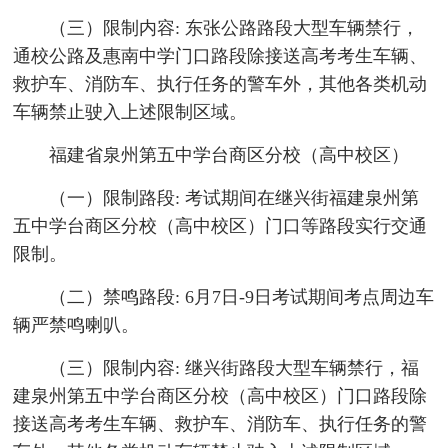
（三）限制内容: 东张公路路段大型车辆禁行，
通校公路及惠南中学门口路段除接送高考考生车辆、
救护车、消防车、执行任务的警车外，其他各类机动
车辆禁止驶入上述限制区域。
福建省泉州第五中学台商区分校（高中校区）
（一）限制路段: 考试期间在继兴街福建泉州第
五中学台商区分校（高中校区）门口等路段实行交通
限制。
（二）禁鸣路段: 6月7日-9日考试期间考点周边车
辆严禁鸣喇叭。
（三）限制内容: 继兴街路段大型车辆禁行，福
建泉州第五中学台商区分校（高中校区）门口路段除
接送高考考生车辆、救护车、消防车、执行任务的警