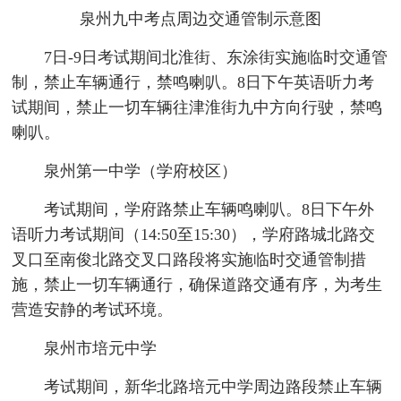
泉州九中考点周边交通管制示意图
7日-9日考试期间北淮街、东涂街实施临时交通管
制，禁止车辆通行，禁鸣喇叭。8日下午英语听力考
试期间，禁止一切车辆往津淮街九中方向行驶，禁鸣
喇叭。
泉州第一中学（学府校区）
考试期间，学府路禁止车辆鸣喇叭。8日下午外
语听力考试期间（14:50至15:30），学府路城北路交
叉口至南俊北路交叉口路段将实施临时交通管制措
施，禁止一切车辆通行，确保道路交通有序，为考生
营造安静的考试环境。
泉州市培元中学
考试期间，新华北路培元中学周边路段禁止车辆