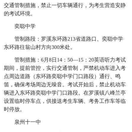
交通管制措施，禁止一切车辆通行，为考生营造安静
的考试环境。
奕聪中学
管制路段：罗溪东环路213省道路口、奕聪中学
东环路往翁山村方向300米处。
管制措施：6月8日14：50—15：20英语听力考试
期间，提前管控，实行交通管制，严禁机动车进入考
点周边道路（东环路奕聪中学门口路段）通行、鸣
笛，确保考场周边无噪音。考试开始后，禁止机动车
辆进入东环路奕聪中学门口路段。在罗溪镇八峰兰亭
设置临时停车点，供接送考生车辆、考务工作车等临
时停放。
泉州十一中