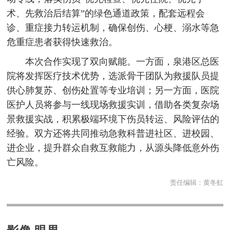
术、先救治后结算”的绿色通道政策，配套远程会
诊、重症接力转运机制，确保创伤、心梗、溺水等急
危重症患者获得快速救治。
本次合作实现了双向赋能。一方面，泉港区总医
院将发挥医疗技术优势，选派骨干团队为救援队员提
供心肺复苏、创伤处置等专业培训；另一方面，医院
医护人员将参与一线现场救援实训，借助各类复杂场
景救援实战，积累极端环境下伤员转运、风险评估的
经验。双方还将共同推动急救科普进社区、进校园、
进企业，提升群众自救互救能力，从源头降低意外伤
亡风险。
责任编辑：
黄冬虹