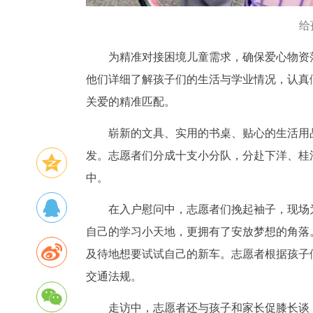
给
为精准对接困境儿童需求，确保爱心物资
他们详细了解孩子们的生活与学业情况，认真
关爱的精准匹配。
崭新的文具、实用的书桌、贴心的生活用
发。志愿者们分成十支小分队，分赴下洋、桂
中。
在入户慰问中，志愿者们挽起袖子，现场
自己的学习小天地，更拥有了安放梦想的角落
及待地想要试试自己的新车。志愿者根据孩子
交通法规。
走访中，志愿者还与孩子和家长促膝长谈