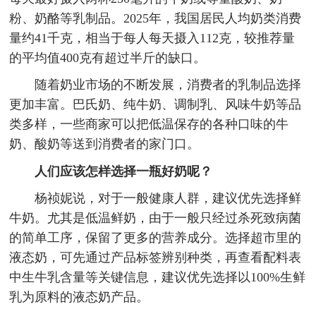
粉、奶酪等乳制品。2025年，我国居民人均奶类消费
量约41千克，相当于每人每天摄入112克，较推荐量
的平均值400克有超过半斤的缺口。
随着奶业市场的不断发展，消费者的乳制品选择
更加丰富。巴氏奶、纯牛奶、调制乳、风味牛奶等品
类多样，一些商家可以把低温保存的各种口味的牛
奶、酸奶等送到消费者的家门口。
人们应该怎样选择一瓶好奶呢？
杨祯妮说，对于一般健康人群，建议优先选择鲜
牛奶。尤其是低温鲜奶，由于一般只经过杀死致病菌
的简单工序，保留了更多的营养成分。选择超市里的
液态奶，可先通过产品标签辨别种类，再查看配料表
中生牛乳含量等关键信息，建议优先选择以100%生鲜
乳为原料的液态奶产品。