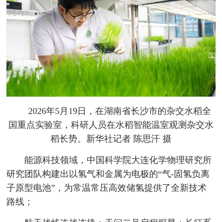
2026年5月19日，在湖南省长沙市的杂交水稻全
国重点实验室，科研人员在水稻智能温室观测杂交水
稻长势。新华社记者 陈思汗 摄
能源科技领域，中国科学院大连化学物理研究所
研究团队构建出以氢气和金属为电极的“气-固氢负离
子原型电池”，为常温常压高效储氢提供了全新技术
路线；