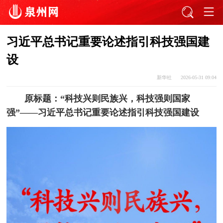
习近平总书记重要论述指引科技强国建
设
新华社
2026-05-31 09:04
原标题：“科技兴则民族兴，科技强则国家
强”——习近平总书记重要论述指引科技强国建设