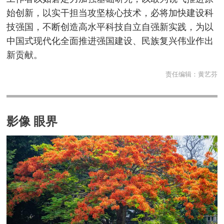
始创新，以实干担当攻坚核心技术，必将加快建设科
技强国，不断创造高水平科技自立自强新实践，为以
中国式现代化全面推进强国建设、民族复兴伟业作出
新贡献。
责任编辑：
黄艺芬
影像 眼界