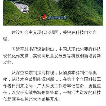
建设社会主义现代化强国，关键在科技自立自
强。
习近平总书记深刻指出，中国式现代化要靠科技
现代化作支撑，实现高质量发展要靠科技创新培育新
动能。
从深空探索到深海探秘，从物质本源到生命奥
秘，从技术突破到能源创新……在第十个全国科技工
作者日到来之际，广大科技工作者牢记使命、勇担重
任，以实干实绩书写创新答卷，一幅活力迸发的科技
创新画卷在神州大地铺展开来。