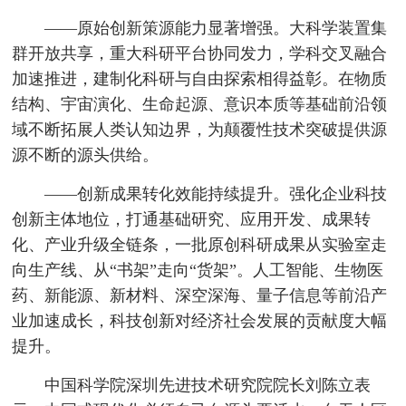
——原始创新策源能力显著增强。大科学装置集
群开放共享，重大科研平台协同发力，学科交叉融合
加速推进，建制化科研与自由探索相得益彰。在物质
结构、宇宙演化、生命起源、意识本质等基础前沿领
域不断拓展人类认知边界，为颠覆性技术突破提供源
源不断的源头供给。
——创新成果转化效能持续提升。强化企业科技
创新主体地位，打通基础研究、应用开发、成果转
化、产业升级全链条，一批原创科研成果从实验室走
向生产线、从“书架”走向“货架”。人工智能、生物医
药、新能源、新材料、深空深海、量子信息等前沿产
业加速成长，科技创新对经济社会发展的贡献度大幅
提升。
中国科学院深圳先进技术研究院院长刘陈立表