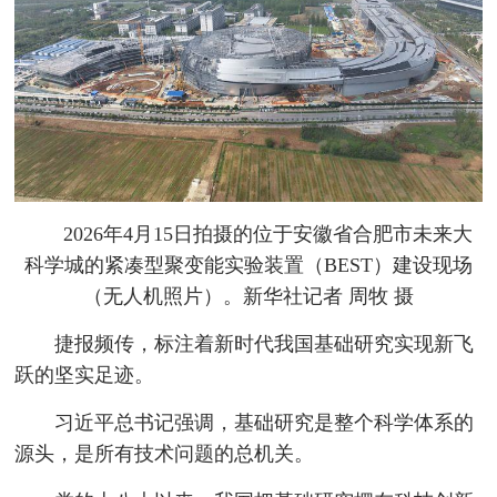
2026年4月15日拍摄的位于安徽省合肥市未来大
科学城的紧凑型聚变能实验装置（BEST）建设现场
（无人机照片）。新华社记者 周牧 摄
捷报频传，标注着新时代我国基础研究实现新飞
跃的坚实足迹。
习近平总书记强调，基础研究是整个科学体系的
源头，是所有技术问题的总机关。