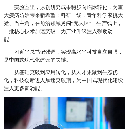
实验室里，原创研究成果稳步向临床转化，为重
大疾病防治带来新希望；科研一线，青年科学家挑大
梁、当主角，在前沿领域勇闯“无人区”；生产线上，
一批核心技术加速突破，为产业升级注入强劲动
能……
习近平总书记强调，实现高水平科技自立自强，
是中国式现代化建设的关键。
从基础突破到应用转化，从人才集聚到生态优
化，科技创新进入加速突破期，为中国式现代化建设
注入更多新动能。