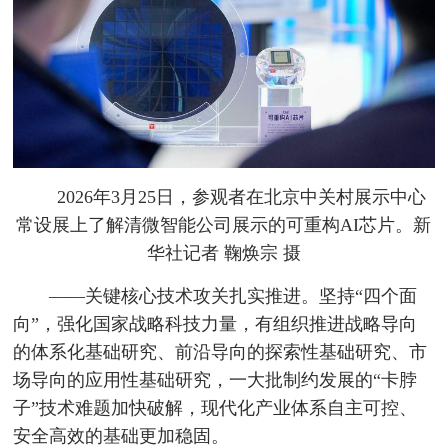
2026年3月25日，参观者在北京中关村展示中心
常设展上了解清微智能公司展示的可重构AI芯片。新
华社记者 鞠焕宗 摄
——关键核心技术攻关扎实推进。坚持“四个面
向”，强化国家战略科技力量，有组织推进战略导向
的体系化基础研究、前沿导向的探索性基础研究、市
场导向的应用性基础研究，一大批制约发展的“卡脖
子”技术难题加快破解，现代化产业体系自主可控、
安全高效的基础更加稳固。