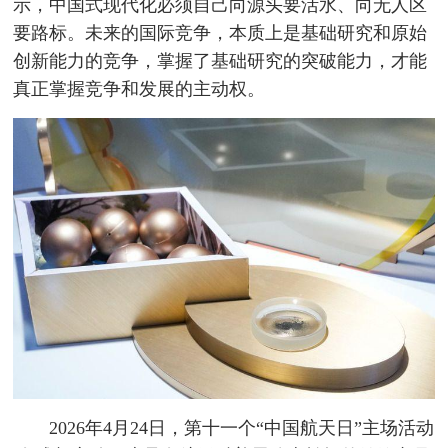
示，中国式现代化必须自己向源头要活水、向无人区
要路标。未来的国际竞争，本质上是基础研究和原始
创新能力的竞争，掌握了基础研究的突破能力，才能
真正掌握竞争和发展的主动权。
2026年4月24日，第十一个“中国航天日”主场活动