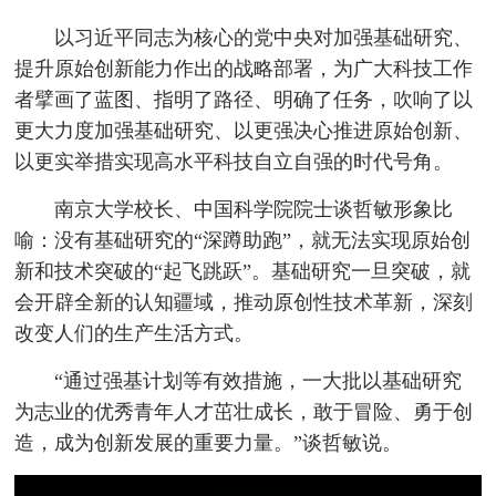
以习近平同志为核心的党中央对加强基础研究、
提升原始创新能力作出的战略部署，为广大科技工作
者擘画了蓝图、指明了路径、明确了任务，吹响了以
更大力度加强基础研究、以更强决心推进原始创新、
以更实举措实现高水平科技自立自强的时代号角。
南京大学校长、中国科学院院士谈哲敏形象比
喻：没有基础研究的“深蹲助跑”，就无法实现原始创
新和技术突破的“起飞跳跃”。基础研究一旦突破，就
会开辟全新的认知疆域，推动原创性技术革新，深刻
改变人们的生产生活方式。
“通过强基计划等有效措施，一大批以基础研究
为志业的优秀青年人才茁壮成长，敢于冒险、勇于创
造，成为创新发展的重要力量。”谈哲敏说。