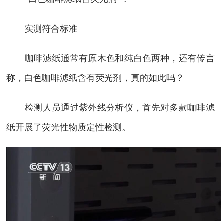
实测符合标准
咖啡滤纸通常有原木色和纯白色两种，还有传言
称，白色咖啡滤纸含有荧光剂，真的如此吗？
检测人员通过紫外线分析仪，首先对多款咖啡滤
纸开展了荧光性物质定性检测。