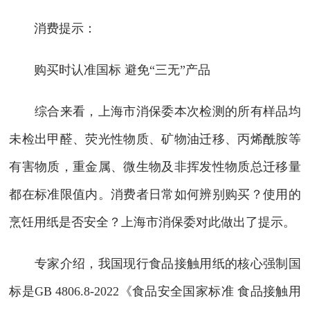
消费提示：
购买时认准国标 避免“三无”产品
综合来看，上海市消保委本次检测的所有样品均
未检出甲醛、荧光性物质、矿物油迁移、丙烯酰胺等
有害物质，重金属、微生物及非挥发性物质总迁移量
都在标准限值内。消费者日常如何辨别购买？使用的
烹饪用纸是否安全？上海市消保委对此做出了提示。
专家介绍，我国现行食品接触用纸的核心强制国
标是GB 4806.8-2022《食品安全国家标准 食品接触用