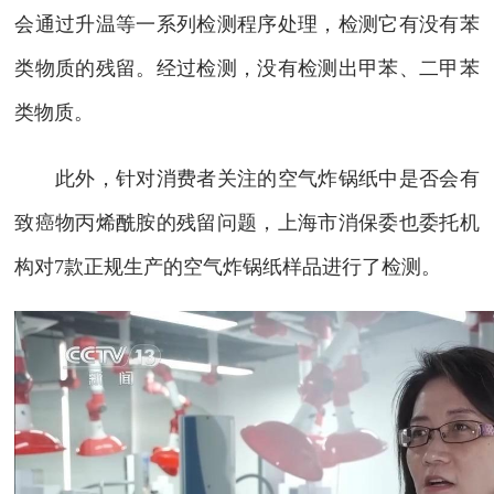
会通过升温等一系列检测程序处理，检测它有没有苯
类物质的残留。经过检测，没有检测出甲苯、二甲苯
类物质。
此外，针对消费者关注的空气炸锅纸中是否会有
致癌物丙烯酰胺的残留问题，上海市消保委也委托机
构对7款正规生产的空气炸锅纸样品进行了检测。