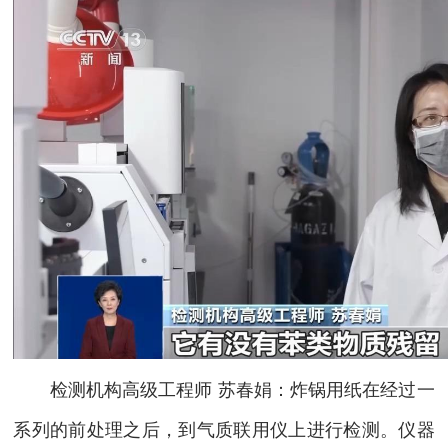
检测机构高级工程师 苏春娟：炸锅用纸在经过一
系列的前处理之后，到气质联用仪上进行检测。仪器