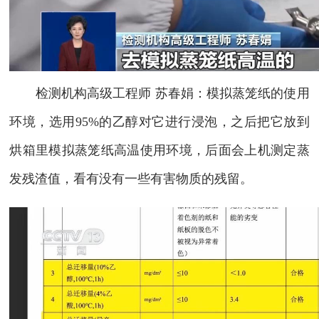
检测机构高级工程师 苏春娟：模拟蒸笼纸的使用
环境，选用95%的乙醇对它进行浸泡，之后把它放到
烘箱里模拟蒸笼纸高温使用环境，后面会上机测定蒸
发残渣值，看有没有一些有害物质的残留。