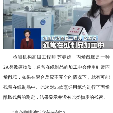
检测机构高级工程师 苏春娟：丙烯酰胺是一种
2A类致癌物质，通常在纸制品的加工中会使用到聚丙
烯酰胺，如果在聚合反应不完全的情况下，就有可能
残留在纸制品中。此次对25款烹饪用纸均进行了丙烯
酰胺残留的测定，结果显示并没有此类物质的残留。
“白色咖啡滤纸含荧光剂”？