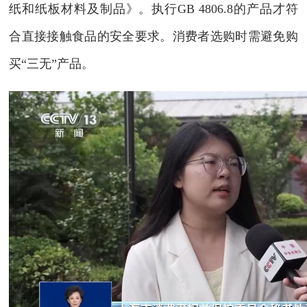
纸和纸板材料及制品》。执行GB 4806.8的产品才符
合直接接触食品的安全要求。消费者选购时需避免购
买“三无”产品。