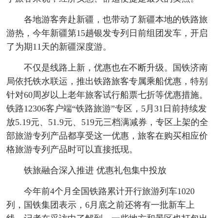
各地游客奔赴新疆，也带动了新疆本地的铁路旅
游热，今年新疆第15趟银发专列日前组团发车，开启
了为期11天的新疆深度游。
不仅是线路上新，优惠也在不断升级。国铁济南
局依托铁水联运，推出铁路旅客专属乘船优惠，特别
针对60周岁以上老年旅客试行船票七折等优惠措施。
铁路12306客户端“铁路旅游”专区，5月31日前持续发
放5.19元、51.9元、519元三档满减券，专区上架的全
部旅游专列产品都享受这一优惠，旅客在购买相应价
格旅游专列产品时可以直接抵现。
铁旅融合深入推进 优惠礼包集中投放
今年前4个月全国铁路累计开行旅游列车1020
列，国铁集团表示，6月底之前还将有一批新车上