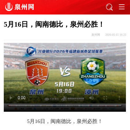
5月16日，闽南德比，泉州必胜！
泉州网
2026-05-15 16:25
5月16日，闽南德比，泉州必胜！