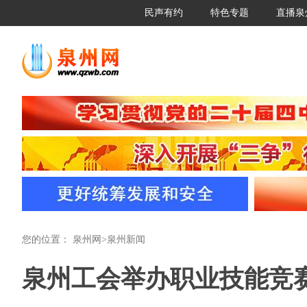
民声有约
特色专题
直播泉
您的位置：
泉州网
>
泉州新闻
泉州工会举办职业技能竞赛