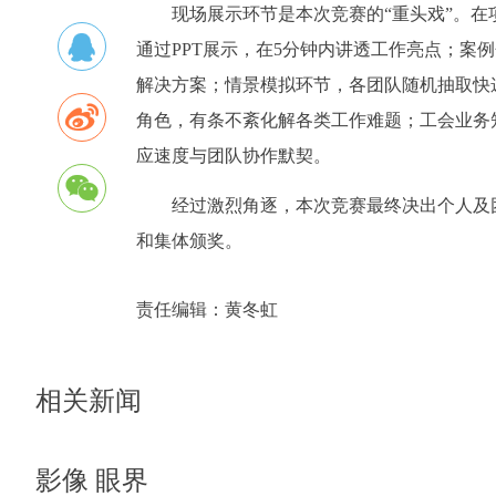
现场展示环节是本次竞赛的“重头戏”。
通过PPT展示，在5分钟内讲透工作亮点；案
解决方案；情景模拟环节，各团队随机抽取快递
角色，有条不紊化解各类工作难题；工会业务
应速度与团队协作默契。
经过激烈角逐，本次竞赛最终决出个人及
和集体颁奖。
责任编辑：
黄冬虹
相关新闻
影像 眼界