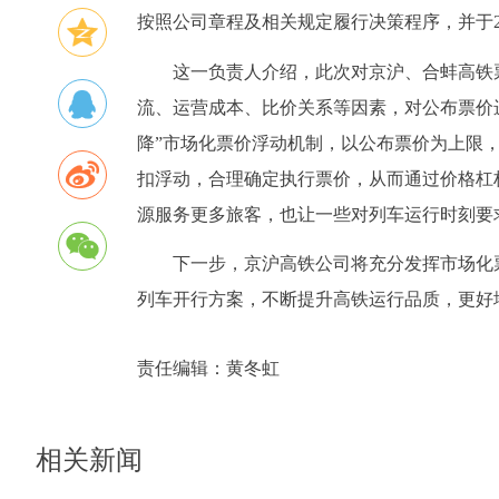
按照公司章程及相关规定履行决策程序，并于20
这一负责人介绍，此次对京沪、合蚌高铁
流、运营成本、比价关系等因素，对公布票价
降”市场化票价浮动机制，以公布票价为上限
扣浮动，合理确定执行票价，从而通过价格杠
源服务更多旅客，也让一些对列车运行时刻要
下一步，京沪高铁公司将充分发挥市场化
列车开行方案，不断提升高铁运行品质，更好
责任编辑：
黄冬虹
相关新闻