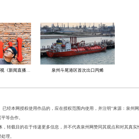
泉州文创从业者登上央视《新闻直播间》 用最日常的物件 承载最深的乡愁
泉州斗尾港区首次出口丙烯
。已经本网授权使用作品的，应在授权范围内使用，并注明“来源：泉州网
展平等合作。
他媒体，转载目的在于传递更多信息，并不代表泉州网赞同其观点和对其真实
时处理。