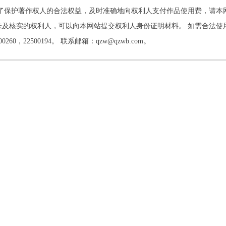
了保护著作权人的合法权益，及时准确地向权利人支付作品使用费，请本
及核实的权利人，可以向本网站提交权利人身份证明材料。 如需合法使
22500194。 联系邮箱：qzw@qzwb.com。