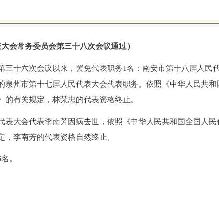
代表大会常务委员会第三十八次会议通过）
第三十六次会议以来，罢免代表职务1名：南安市第十八届人民
的泉州市第十七届人民代表大会代表职务。依照《中华人民共和
》的有关规定，林荣忠的代表资格终止。
代表大会代表李南芳因病去世，依照《中华人民共和国全国人民
定，李南芳的代表资格自然终止。
6名。