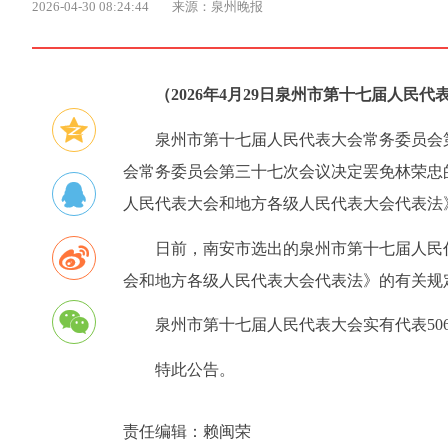
2026-04-30 08:24:44
来源：泉州晚报
（2026年4月29日泉州市第十七届人民
泉州市第十七届人民代表大会常务委员会
会常务委员会第三十七次会议决定罢免林荣忠
人民代表大会和地方各级人民代表大会代表法
日前，南安市选出的泉州市第十七届人民
会和地方各级人民代表大会代表法》的有关规
泉州市第十七届人民代表大会实有代表50
特此公告。
责任编辑：
赖闽荣