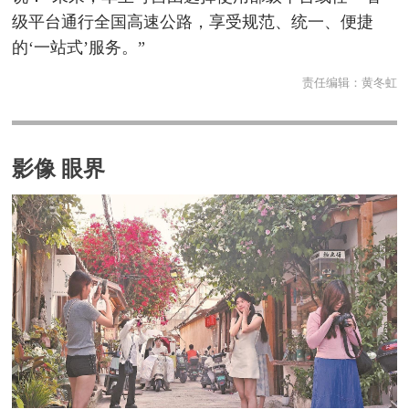
级平台通行全国高速公路，享受规范、统一、便捷
的‘一站式’服务。”
责任编辑：
黄冬虹
影像 眼界