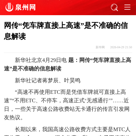
网传“凭车牌直接上高速”是不准确的信
息解读
新华网
2026-04-29 21:50
新华社北京4月29日电
题：网传“凭车牌直接上高
速”是不准确的信息解读
新华社记者蒋梦辰、叶昊鸣
“高速不再使用ETC而是凭借车牌就可直接上高
速”“不用ETC、不停车，高速正式‘无感通行’”……近
日，一些关于高速公路收费站无卡通行的传言引发网
友热议。
长期以来，我国高速公路收费方式主要是MTC人