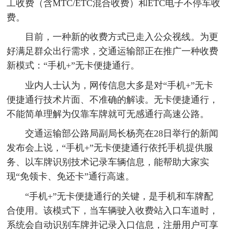
工收费（含MTC/ETC混合收费）和ETC电子不停车收
费。
目前，一种新的收费方式已走入公众视线。为更
好满足群众出行需求，交通运输部正在推广一种收费
新模式：“手机+”无卡便捷通行。
业内人士认为，网传信息大多是对“手机+”无卡
便捷通行技术片面、不准确的解读。无卡便捷通行，
不能简单理解为仅靠车牌就可无感通行高速公路。
交通运输部公路局副局长杨亮在28日举行的新闻
发布会上说，“手机+”无卡便捷通行依托手机提供服
务、以车牌识别技术记录车辆信息，能帮助大家实
现“免领卡、免还卡”通行高速。
“手机+”无卡便捷通行的关键，是手机和车牌配
合使用。该模式下，当车辆驶入收费站入口车道时，
系统会自动识别车牌并记录入口信息，注册用户可享