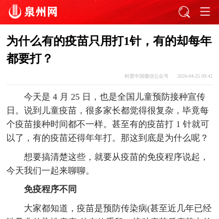
为什么有的疫苗只用打1针，有的却每年
都要打？
科普中国微信公众号
2026-04-25 09:42
今天是 4 月 25 日，也是全国儿童预防接种宣传
日。说到儿童疫苗，很多家长都觉得很复杂，毕竟每
个疫苗接种时间都不一样。甚至有的疫苗打 1 针就可
以了，有的疫苗还得年年打。那这到底是为什么呢？
想要搞清楚这些，就要从疫苗的免疫程序说起，
今天我们一起来聊聊。
免疫程序不同
大家都知道，疫苗是预防传染病(甚至近几年已经