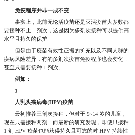
免疫程序并非一成不变
事实上，此前无论活疫苗还是灭活疫苗大多数都
要接种不止 1 剂次，这是因为多剂次接种可以提供高
水平且持久的保护。
但是由于疫苗有效性证据的扩充以及不同人群的
疾病风险差异，有的多剂次疫苗免疫程序也会变化，
甚至只需要接种 1 剂次。
例如：
1
人乳头瘤病毒(HPV)疫苗
最初推荐三剂次接种，但对于 9~14 岁的儿童，
现在只需接种两剂；而最新的研究发现，即便只接种
1 剂 HPV 疫苗也能获得持久且可靠的对 HPV 持续性