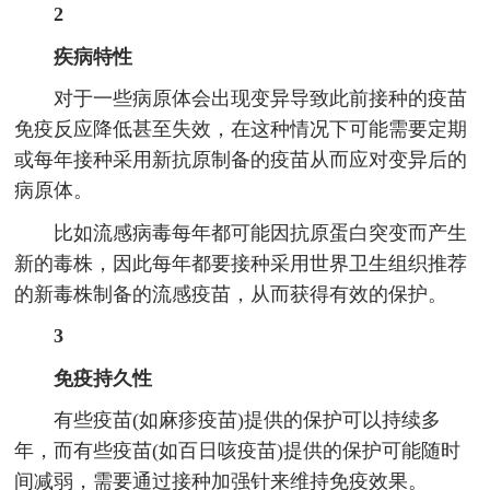
2
疾病特性
对于一些病原体会出现变异导致此前接种的疫苗
免疫反应降低甚至失效，在这种情况下可能需要定期
或每年接种采用新抗原制备的疫苗从而应对变异后的
病原体。
比如流感病毒每年都可能因抗原蛋白突变而产生
新的毒株，因此每年都要接种采用世界卫生组织推荐
的新毒株制备的流感疫苗，从而获得有效的保护。
3
免疫持久性
有些疫苗(如麻疹疫苗)提供的保护可以持续多
年，而有些疫苗(如百日咳疫苗)提供的保护可能随时
间减弱，需要通过接种加强针来维持免疫效果。