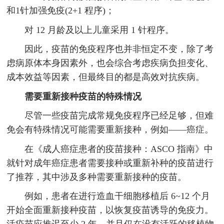
和1针加强免疫(2+1 程序)；
对 12 月龄及以上儿童采用 1 针程序。
因此，疫苗的免疫程序也并非恒定不变，除了考
虑病原体本身因素外，也会综合考虑疾病负担变化、
成本效益等因素，但最终目的都是高效对抗疾病。
需要重新接种疫苗的特殊情况
尽管一些疫苗完成常规免疫程序已经足够，但难
免会有特殊情况可能需要重新接种，例如——癌症。
在《成人癌症患者的疫苗接种：ASCO 指南》中
就针对成年癌症患者需要接种或重新补种的疫苗进行
了推荐，其中涉及多种需要重新接种的疫苗。
例如，患者在进行造血干细胞移植后 6~12 个月
开始全面重新接种疫苗，以恢复疫苗诱导的免疫力。