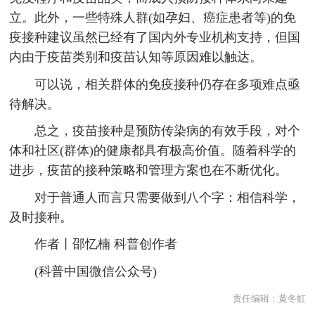
立。此外，一些特殊人群(如孕妇、癌症患者等)的免
疫接种建议虽然已经有了国内外专业机构支持，但国
内由于疫苗类别和疫苗认知等原因难以触达。
可以说，相关群体的免疫接种仍存在多项难点亟
待解决。
总之，疫苗接种是预防传染病的有效手段，对个
体和社区(群体)的健康都具有极高价值。随着科学的
进步，疫苗的接种策略和管理方案也在不断优化。
对于普通人而言只需要做到八个字：相信科学，
及时接种。
作者丨邵忆楠 科普创作者
(科普中国微信公众号)
责任编辑：
黄冬虹