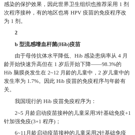
感染的保护效果，因此世界卫生组织也推荐采用 1 剂
次程序接种，有的地区也将 HPV 疫苗的免疫程序改
为 1 剂。
2
b 型流感嗜血杆菌(Hib)疫苗
由于母传抗体水平降低、Hib 感染患病率从 4 月
龄开始快速升高但在 1 岁后开始下降——98.3%的
Hib 脑膜炎发生在 2~12 月龄的儿童中，2 岁儿童中的
发生率为 1.7%。因此 Hib 疫苗的免疫程序与年龄有
关。
我国现行的 Hib 疫苗免疫程序为：
2~5 月龄启动疫苗接种的儿童采用3针基础免疫+1
针加强免疫(3+1 程序)；
6~11月龄启动疫苗接种的儿童采用2针基础免疫