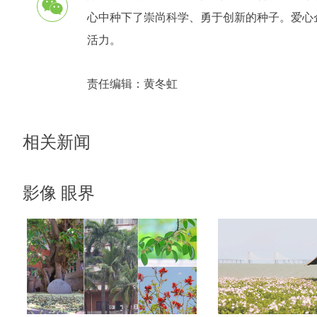
心中种下了崇尚科学、勇于创新的种子。爱心
活力。
责任编辑：
黄冬虹
相关新闻
影像 眼界