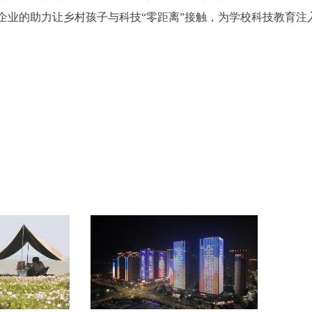
企业的助力让乡村孩子与科技“零距离”接触，为学校科技教育注