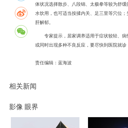
体状况选择散步、八段锦、太极拳等较为舒缓
水饮用，也可适当按揉内关、足三里等穴位；
肝解郁。
专家提示，居家调养适用于症状较轻、病
或同时出现多种不良反应，要尽快到医院就诊
责任编辑：
蓝海波
相关新闻
影像 眼界