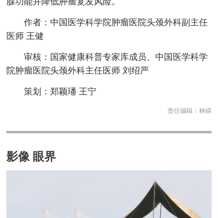
腺功能并降低肿瘤复发风险。
作者：中国医学科学院肿瘤医院头颈外科副主任
医师 王健
审核：国家健康科普专家库成员、中国医学科学
院肿瘤医院头颈外科主任医师 刘绍严
策划：郑颖璠 王宁
责任编辑：
林嵘
影像 眼界