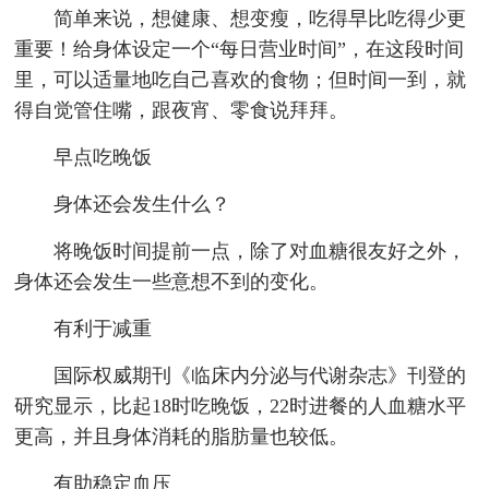
简单来说，想健康、想变瘦，吃得早比吃得少更
重要！给身体设定一个“每日营业时间”，在这段时间
里，可以适量地吃自己喜欢的食物；但时间一到，就
得自觉管住嘴，跟夜宵、零食说拜拜。
早点吃晚饭
身体还会发生什么？
将晚饭时间提前一点，除了对血糖很友好之外，
身体还会发生一些意想不到的变化。
有利于减重
国际权威期刊《临床内分泌与代谢杂志》刊登的
研究显示，比起18时吃晚饭，22时进餐的人血糖水平
更高，并且身体消耗的脂肪量也较低。
有助稳定血压