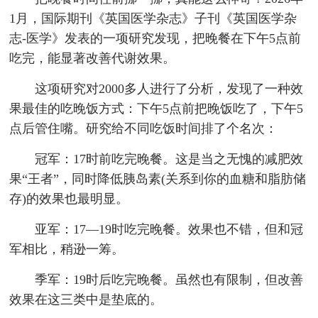
1月，国际期刊《英国医学杂志》子刊《英国医学杂
志-医学》发表的一项研究发现，把晚餐在下午5点前
吃完，能显著改善代谢效果。
这项研究对2000多人进行了分析，发现了一种效
果最佳的吃晚饭方式：下午5点前把晚饭吃了，下午5
点后管住嘴。研究给不同吃饭时间排了个名次：
冠军：17时前吃完晚餐。这是当之无愧的减肥效
果“王者”，同时降低胰岛素(关系到你的血糖和脂肪储
存)的效果也最明显。
亚军：17—19时吃完晚餐。效果也不错，但和冠
军相比，稍逊一筹。
季军：19时后吃完晚餐。虽然也有限制，但改善
效果在这三类中是垫底的。