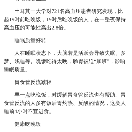
土耳其一大学对721名高血压患者研究发现，比
起19时前吃晚饭，19时后吃晚饭的人，在一整夜保持
高血压的可能性高出2.8倍。
睡眠质量好转
人在睡眠状态下，大脑若是活跃会导致失眠、多
梦、浅睡等。晚饭吃得太晚，肠胃被迫“加班”，影响
睡眠质量。
胃食管反流减轻
早一点吃晚饭，对缓解胃食管反流也有帮助。胃
食管反流的人多有饭后胃灼热、反酸的情况，这类人
睡前4小时不宜进食。
健康吃晚饭