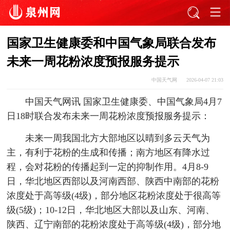
国家卫生健康委和中国气象局联合发布
未来一周花粉浓度预报服务提示
中国天气网
2026-04-07 21:03
中国天气网讯 国家卫生健康委、中国气象局4月7
日18时联合发布未来一周花粉浓度预报服务提示：
未来一周我国北方大部地区以晴到多云天气为
主，有利于花粉的生成和传播；南方地区有降水过
程，会对花粉的传播起到一定的抑制作用。4月8-9
日，华北地区西部以及河南西部、陕西中南部的花粉
浓度处于高等级(4级)，部分地区花粉浓度处于很高等
级(5级)；10-12日，华北地区大部以及山东、河南、
陕西、辽宁南部的花粉浓度处于高等级(4级)，部分地