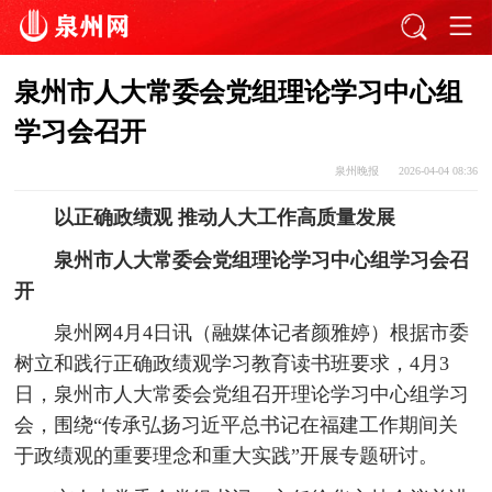
泉州市人大常委会党组理论学习中心组
学习会召开
泉州晚报
2026-04-04 08:36
以正确政绩观 推动人大工作高质量发展
泉州市人大常委会党组理论学习中心组学习会召
开
泉州网4月4日讯（融媒体记者颜雅婷）根据市委
树立和践行正确政绩观学习教育读书班要求，4月3
日，泉州市人大常委会党组召开理论学习中心组学习
会，围绕“传承弘扬习近平总书记在福建工作期间关
于政绩观的重要理念和重大实践”开展专题研讨。