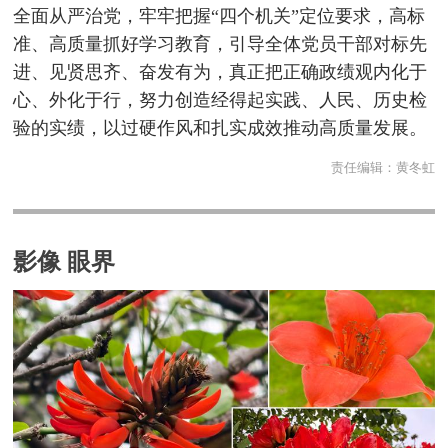
全面从严治党，牢牢把握“四个机关”定位要求，高标
准、高质量抓好学习教育，引导全体党员干部对标先
进、见贤思齐、奋发有为，真正把正确政绩观内化于
心、外化于行，努力创造经得起实践、人民、历史检
验的实绩，以过硬作风和扎实成效推动高质量发展。
责任编辑：
黄冬虹
影像 眼界