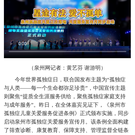
（泉州网记者：黄艺芬 谢游明）
今年世界孤独症日，联合国发布主题为“孤独症
与人类——每一个生命都弥足珍贵”，中国宣传主题
则聚焦“提质全生涯服务供给，聚焦孤独症家庭支持
与成年服务”。昨日，在全体嘉宾见证下，《泉州市
孤独症儿童关爱服务促进条例》正式颁布实施，同步
启动泉州市孤独症关爱服务宣传月。该条例全面构建
了筛查诊断、康复教育、保障支持、管理监督全链条