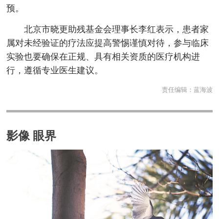
预。
北京市晓更助残基金会理事长李红表示，患者家
属对未经验证的疗法应提高警惕谨慎对待，参与临床
实验也要确保在正规、具有相关资质的医疗机构进
行，遵循专业医生建议。
责任编辑：
蓝海波
影像 眼界