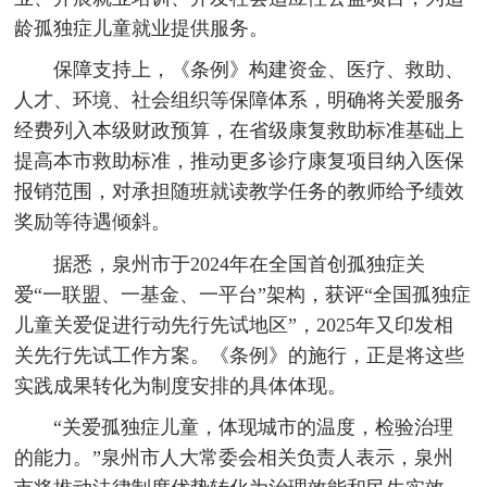
龄孤独症儿童就业提供服务。
保障支持上，《条例》构建资金、医疗、救助、
人才、环境、社会组织等保障体系，明确将关爱服务
经费列入本级财政预算，在省级康复救助标准基础上
提高本市救助标准，推动更多诊疗康复项目纳入医保
报销范围，对承担随班就读教学任务的教师给予绩效
奖励等待遇倾斜。
据悉，泉州市于2024年在全国首创孤独症关
爱“一联盟、一基金、一平台”架构，获评“全国孤独症
儿童关爱促进行动先行先试地区”，2025年又印发相
关先行先试工作方案。《条例》的施行，正是将这些
实践成果转化为制度安排的具体体现。
“关爱孤独症儿童，体现城市的温度，检验治理
的能力。”泉州市人大常委会相关负责人表示，泉州