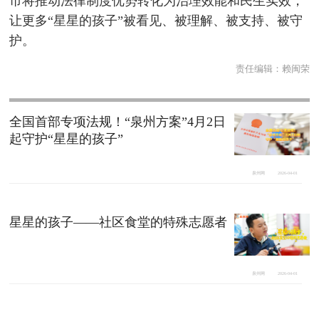
市将推动法律制度优势转化为治理效能和民生实效，
让更多“星星的孩子”被看见、被理解、被支持、被守
护。
责任编辑：
赖闽荣
全国首部专项法规！“泉州方案”4月2日
起守护“星星的孩子”
泉州网
2026-04-01
星星的孩子——社区食堂的特殊志愿者
泉州网
2026-04-01