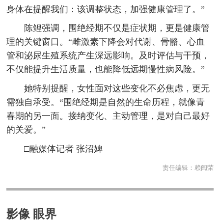
身体在提醒我们：该调整状态，加强健康管理了。”
陈鲤强调，围绝经期不仅是症状期，更是健康管
理的关键窗口。“雌激素下降会对代谢、骨骼、心血
管和泌尿生殖系统产生深远影响。及时评估与干预，
不仅能提升生活质量，也能降低远期慢性病风险。”
她特别提醒，女性面对这些变化不必焦虑，更无
需独自承受。“围绝经期是自然的生命历程，就像青
春期的另一面。接纳变化、主动管理，是对自己最好
的关爱。”
□融媒体记者 张沼婢
责任编辑：
赖闽荣
影像 眼界