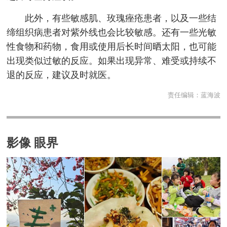
此外，有些敏感肌、玫瑰痤疮患者，以及一些结
缔组织病患者对紫外线也会比较敏感。还有一些光敏
性食物和药物，食用或使用后长时间晒太阳，也可能
出现类似过敏的反应。如果出现异常、难受或持续不
退的反应，建议及时就医。
责任编辑：
蓝海波
影像 眼界