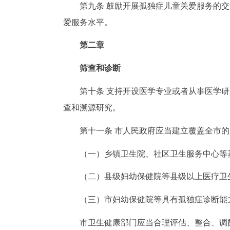
第九条 鼓励开展孤独症儿童关爱服务的
爱服务水平。
第二章
筛查和诊断
第十条 支持开设医学专业或者从事医学
查和溯源研究。
第十一条 市人民政府应当建立覆盖全市
（一）乡镇卫生院、社区卫生服务中心等
（二）县级妇幼保健院等县级以上医疗卫
（三）市妇幼保健院等具有孤独症诊断能
市卫生健康部门应当合理评估、整合、调