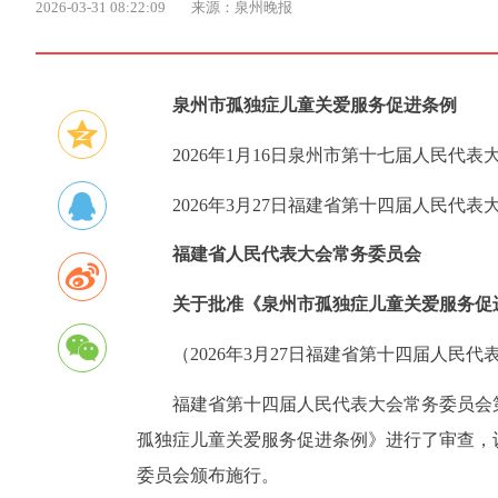
2026-03-31 08:22:09
来源：泉州晚报
泉州市孤独症儿童关爱服务促进条例
2026年1月16日泉州市第十七届人民代
2026年3月27日福建省第十四届人民代
福建省人民代表大会常务委员会
关于批准《泉州市孤独症儿童关爱服务促
（2026年3月27日福建省第十四届人民
福建省第十四届人民代表大会常务委员会
孤独症儿童关爱服务促进条例》进行了审查，
委员会颁布施行。