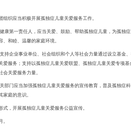
团组织应当积极开展孤独症儿童关爱服务工作。
童健康第一责任人，应当关爱、鼓励、帮助孤独症儿童，为孤独症
容、和睦、温馨的家庭环境。
和支持企业事业单位、社会组织和个人等社会力量通过设立基金、
关爱服务；支持以孤独症儿童关爱联盟、孤独症儿童关爱专项基
社会关爱服务力量。
有关部门应当加强孤独症儿童关爱服务的宣传教育，普及孤独症科
其家庭的意识。
形式，开展孤独症儿童关爱服务公益宣传。
月。