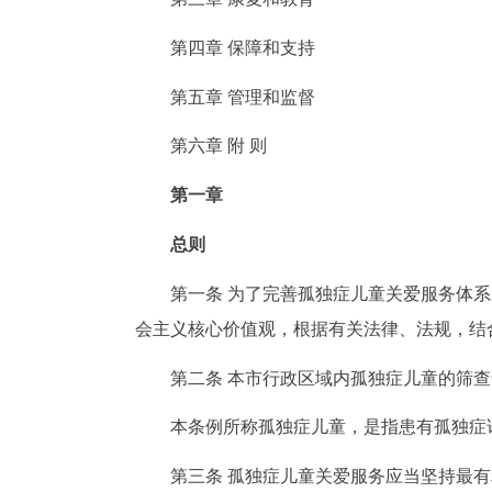
第四章 保障和支持
第五章 管理和监督
第六章 附 则
第一章
总则
第一条 为了完善孤独症儿童关爱服务体
会主义核心价值观，根据有关法律、法规，结
第二条 本市行政区域内孤独症儿童的筛
本条例所称孤独症儿童，是指患有孤独症
第三条 孤独症儿童关爱服务应当坚持最