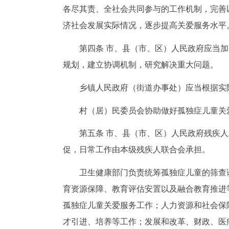
各尽其责、全社会共同参与的工作机制，完善
济社会发展实际情况，逐步提高关爱服务水平
第四条 市、县（市、区）人民政府应当
规划，建立协调机制，研究解决重大问题。
乡镇人民政府（街道办事处）应当根据实
村（居）民委员会协助做好孤独症儿童关
第五条 市、县（市、区）人民政府残疾
促，日常工作由本级残疾人联合会承担。
卫生健康部门负责统筹孤独症儿童的筛查
育资源保障、教育评估安置以及融合教育推进
孤独症儿童关爱服务工作；人力资源和社会保
才引进、培养等工作；发展和改革、财政、医