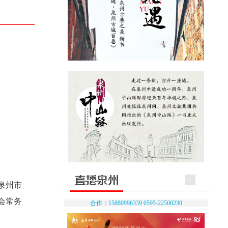
泉州市
会常务
合作：15880996339 0595-22500230