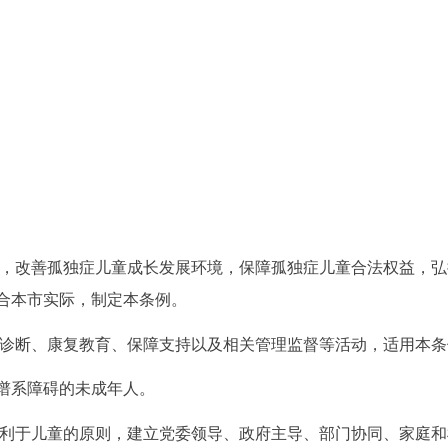
系，改善孤独症儿童成长发展环境，保障孤独症儿童合法权益，弘
合本市实际，制定本条例。
查诊断、康复教育、保障支持以及相关管理监督等活动，适用本条
谱系障碍的未成年人。
有利于儿童的原则，建立党委领导、政府主导、部门协同、家庭和