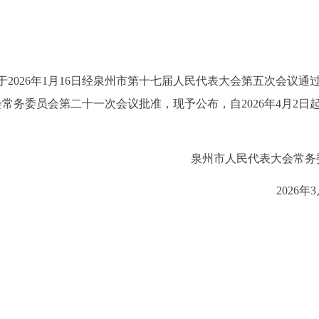
2026年1月16日经泉州市第十七届人民代表大会第五次会议通过
大会常务委员会第二十一次会议批准，现予公布，自2026年4月2日
泉州市人民代表大会常务
2026年