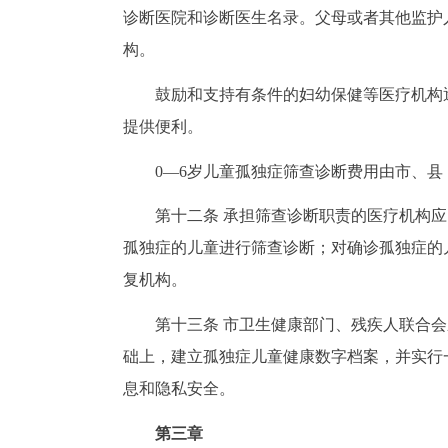
诊断医院和诊断医生名录。父母或者其他监护
构。
鼓励和支持有条件的妇幼保健等医疗机构
提供便利。
0—6岁儿童孤独症筛查诊断费用由市、
第十二条 承担筛查诊断职责的医疗机构
孤独症的儿童进行筛查诊断；对确诊孤独症的
复机构。
第十三条 市卫生健康部门、残疾人联合
础上，建立孤独症儿童健康数字档案，并实行
息和隐私安全。
第三章