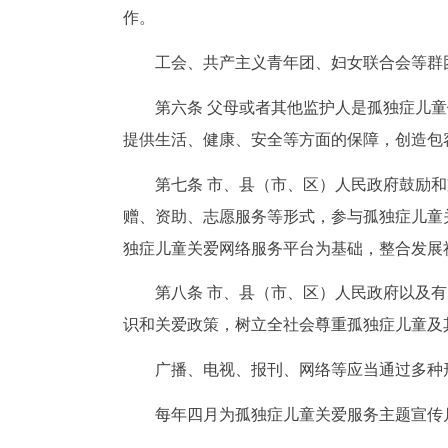
作。
工会、共产主义青年团、妇女联合会等群
第六条 父母或者其他监护人是孤独症儿
提供生活、健康、安全等方面的保障，创造包
第七条 市、县（市、区）人民政府鼓励
赠、资助、志愿服务等形式，参与孤独症儿童
独症儿童关爱网络服务平台为基础，整合发展
第八条 市、县（市、区）人民政府以及
识和关爱政策，树立全社会尊重孤独症儿童及
广播、电视、报刊、网络等应当通过多种
每年四月为孤独症儿童关爱服务主题宣传