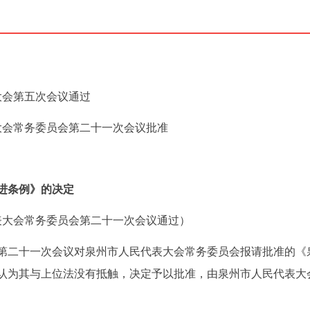
表大会第五次会议通过
表大会常务委员会第二十一次会议批准
进条例》的决定
代表大会常务委员会第二十一次会议通过）
第二十一次会议对泉州市人民代表大会常务委员会报请批准的《
认为其与上位法没有抵触，决定予以批准，由泉州市人民代表大