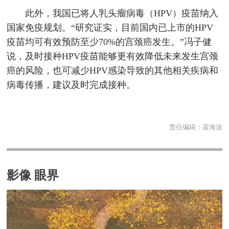
此外，我国已将人乳头瘤病毒（HPV）疫苗纳入
国家免疫规划。“研究证实，目前国内已上市的HPV
疫苗均可有效预防至少70%的宫颈癌发生。”冯子健
说，及时接种HPV疫苗能够更有效降低未来发生宫颈
癌的风险，也可减少HPV感染导致的其他相关疾病和
病毒传播，建议及时完成接种。
责任编辑：
蓝海波
影像 眼界