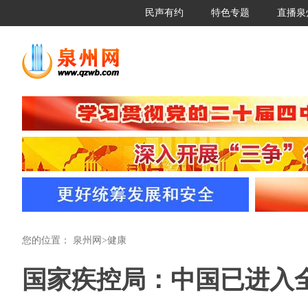
民声有约
特色专题
直播泉
您的位置：
泉州网
>
健康
国家疾控局：中国已进入