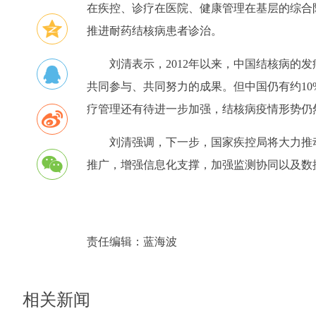
在疾控、诊疗在医院、健康管理在基层的综合
推进耐药结核病患者诊治。
刘清表示，2012年以来，中国结核病的
共同参与、共同努力的成果。但中国仍有约10
疗管理还有待进一步加强，结核病疫情形势仍
刘清强调，下一步，国家疾控局将大力推
推广，增强信息化支撑，加强监测协同以及数
责任编辑：
蓝海波
相关新闻