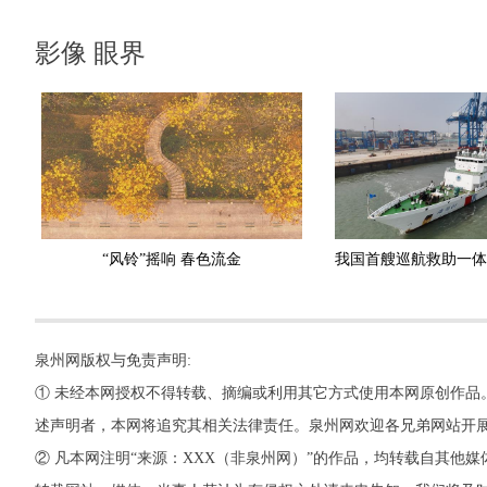
影像 眼界
“风铃”摇响 春色流金
泉州网版权与免责声明:
① 未经本网授权不得转载、摘编或利用其它方式使用本网原创作品
述声明者，本网将追究其相关法律责任。泉州网欢迎各兄弟网站开
② 凡本网注明“来源：XXX（非泉州网）”的作品，均转载自其