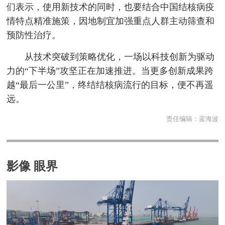
们表示，使用新技术的同时，也要结合中国结核病疫
情特点精准施策，因地制宜加强重点人群主动筛查和
预防性治疗。
从技术突破到策略优化，一场以科技创新为驱动
力的“下半场”攻坚正在加速推进。当更多创新成果跨
越“最后一公里”，终结结核病流行的目标，便不再遥
远。
责任编辑：
蓝海波
影像 眼界