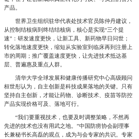
产品。
世界卫生组织驻华代表处技术官员陈仲丹建议，
从控制结核病到终结结核病，核心是实现“三个提
速”：研发速度更快，让新工具、新药物早日问世；
转化落地速度更快，缩短从实验室到临床再到注册上
市的周期；推广覆盖速度更快，让先进技术抵达基
层、普遍惠及重点人群。
清华大学全球发展和健康传播研究中心高级顾问
桓世彤认为，自主创新是科技成果落地的关键。只有
坚持自主创新，才能让药物、诊断技术、疫苗等防控
产品实现价格可及、落地可行。
“我们要重视技术，也要及时调整策略，不然再
先进的技术也没有用武之地。”中国防痨协会副理事
长兼秘书长高磊的观点，成为与会专家的共识。专家