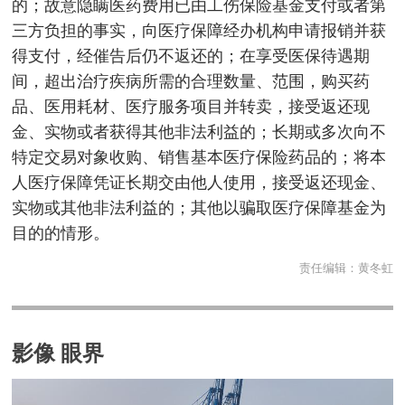
的；故意隐瞒医药费用已由工伤保险基金支付或者第
三方负担的事实，向医疗保障经办机构申请报销并获
得支付，经催告后仍不返还的；在享受医保待遇期
间，超出治疗疾病所需的合理数量、范围，购买药
品、医用耗材、医疗服务项目并转卖，接受返还现
金、实物或者获得其他非法利益的；长期或多次向不
特定交易对象收购、销售基本医疗保险药品的；将本
人医疗保障凭证长期交由他人使用，接受返还现金、
实物或其他非法利益的；其他以骗取医疗保障基金为
目的的情形。
责任编辑：
黄冬虹
影像 眼界