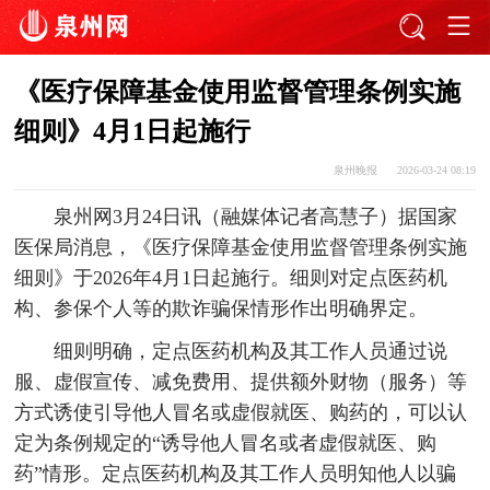
《医疗保障基金使用监督管理条例实施
细则》4月1日起施行
泉州晚报
2026-03-24 08:19
泉州网3月24日讯（融媒体记者高慧子）据国家
医保局消息，《医疗保障基金使用监督管理条例实施
细则》于2026年4月1日起施行。细则对定点医药机
构、参保个人等的欺诈骗保情形作出明确界定。
细则明确，定点医药机构及其工作人员通过说
服、虚假宣传、减免费用、提供额外财物（服务）等
方式诱使引导他人冒名或虚假就医、购药的，可以认
定为条例规定的“诱导他人冒名或者虚假就医、购
药”情形。定点医药机构及其工作人员明知他人以骗