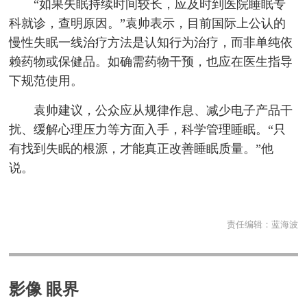
“如果失眠持续时间较长，应及时到医院睡眠专
科就诊，查明原因。”袁帅表示，目前国际上公认的
慢性失眠一线治疗方法是认知行为治疗，而非单纯依
赖药物或保健品。如确需药物干预，也应在医生指导
下规范使用。
袁帅建议，公众应从规律作息、减少电子产品干
扰、缓解心理压力等方面入手，科学管理睡眠。“只
有找到失眠的根源，才能真正改善睡眠质量。”他
说。
责任编辑：
蓝海波
影像 眼界