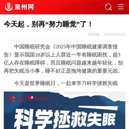
今天起，别再“努力睡觉”了！
人民日报
2026-03-21 21:21
中国睡眠研究会《2025年中国睡眠健康调查报
告》显示我国18岁以上人群近一半有睡眠困扰，超3
亿人存在睡眠障碍，而且睡眠问题越来越年轻化，别
再把失眠当小事，睡不好正是拖垮健康的重要元凶。
今天是世界睡眠日，一起来学习科学拯救失眠