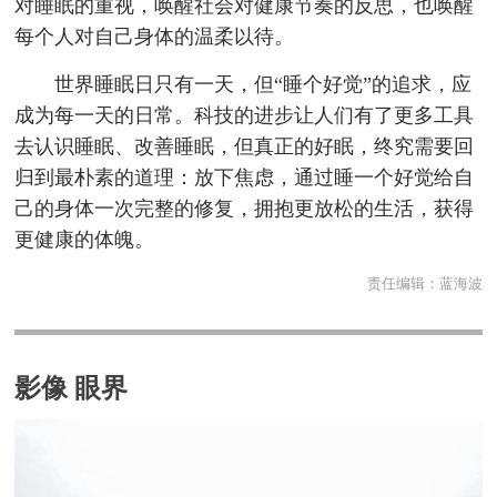
对睡眠的重视，唤醒社会对健康节奏的反思，也唤醒
每个人对自己身体的温柔以待。
世界睡眠日只有一天，但“睡个好觉”的追求，应
成为每一天的日常。科技的进步让人们有了更多工具
去认识睡眠、改善睡眠，但真正的好眠，终究需要回
归到最朴素的道理：放下焦虑，通过睡一个好觉给自
己的身体一次完整的修复，拥抱更放松的生活，获得
更健康的体魄。
责任编辑：
蓝海波
影像 眼界