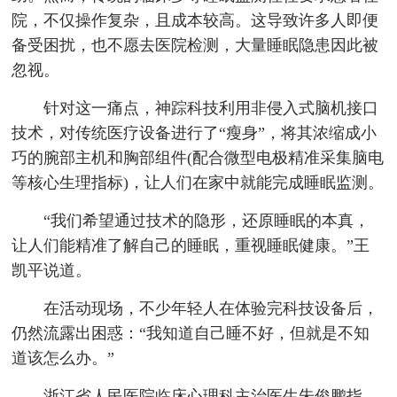
院，不仅操作复杂，且成本较高。这导致许多人即便
备受困扰，也不愿去医院检测，大量睡眠隐患因此被
忽视。
针对这一痛点，神踪科技利用非侵入式脑机接口
技术，对传统医疗设备进行了“瘦身”，将其浓缩成小
巧的腕部主机和胸部组件(配合微型电极精准采集脑电
等核心生理指标)，让人们在家中就能完成睡眠监测。
“我们希望通过技术的隐形，还原睡眠的本真，
让人们能精准了解自己的睡眠，重视睡眠健康。”王
凯平说道。
在活动现场，不少年轻人在体验完科技设备后，
仍然流露出困惑：“我知道自己睡不好，但就是不知
道该怎么办。”
浙江省人民医院临床心理科主治医生朱俊鹏指