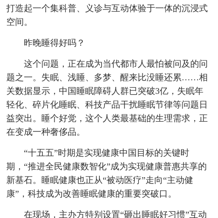
打造起一个集科普、义诊与互动体验于一体的沉浸式
空间。
昨晚睡得好吗？
这个问题，正在成为当代都市人最怕被问及的问
题之一。失眠、浅睡、多梦、醒来比没睡还累……相
关数据显示，中国睡眠障碍人群已突破3亿，失眠年
轻化、碎片化睡眠、科技产品干扰睡眠节律等问题日
益突出。睡个好觉，这个人类最基础的生理需求，正
在变成一种奢侈品。
“十五五”时期是实现健康中国目标的关键时
期，“推进全民健康数智化”成为实现健康普惠共享的
新基石。睡眠健康也正从“被动医疗”走向“主动健
康”，科技成为改善睡眠健康的重要突破口。
在现场，主办方特别设置“砸出睡眠好习惯”互动