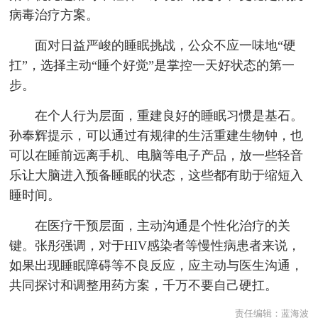
病毒治疗方案。
面对日益严峻的睡眠挑战，公众不应一味地“硬
扛”，选择主动“睡个好觉”是掌控一天好状态的第一
步。
在个人行为层面，重建良好的睡眠习惯是基石。
孙奉辉提示，可以通过有规律的生活重建生物钟，也
可以在睡前远离手机、电脑等电子产品，放一些轻音
乐让大脑进入预备睡眠的状态，这些都有助于缩短入
睡时间。
在医疗干预层面，主动沟通是个性化治疗的关
键。张彤强调，对于HIV感染者等慢性病患者来说，
如果出现睡眠障碍等不良反应，应主动与医生沟通，
共同探讨和调整用药方案，千万不要自己硬扛。
责任编辑：
蓝海波