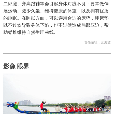
二郎腿、穿高跟鞋等会引起身体对线不良；要常做伸
展运动、减少久坐、维持健康的体重，以及拥有优质
的睡眠。在睡眠方面，可以选用合适的床垫，即床垫
既不过软导致身体下陷，也不过硬造成局部压迫，帮
助脊椎维持自然生理曲线。
责任编辑：
蓝海波
影像 眼界